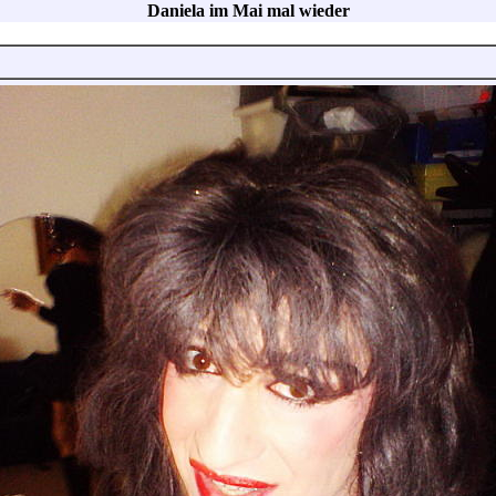
Daniela im Mai mal wieder