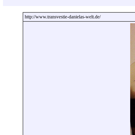
http://www.transvestie-danielas-welt.de/