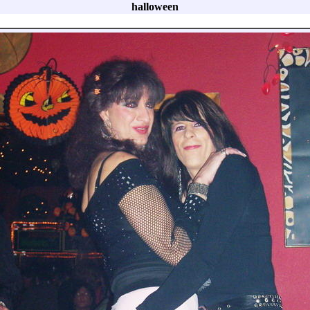
halloween