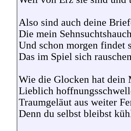
Also sind auch deine Briefe
Die mein Sehnsuchtshauc
Und schon morgen findet s
Das im Spiel sich rauschen
Wie die Glocken hat dein
Lieblich hoffnungsschwell
Traumgeläut aus weiter Fe
Denn du selbst bleibst küh