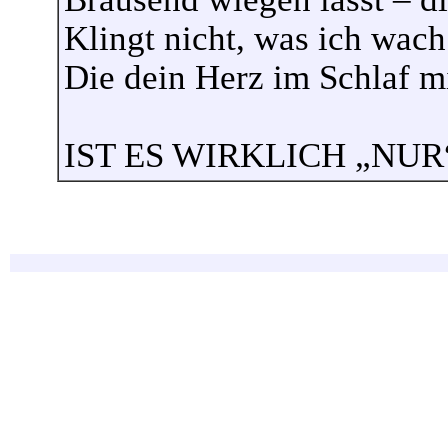
Klingt nicht, was ich wach
Die dein Herz im Schlaf mi
IST ES WIRKLICH „NUR