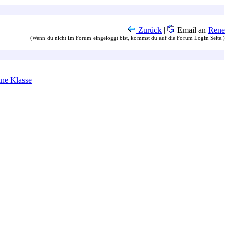
Zurück
|
Email an
Rene
(Wenn du nicht im Forum eingeloggt bist, kommst du auf die Forum Login Seite.)
ine Klasse