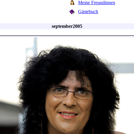
Meine Freundinnen
Gästebuch
september2005