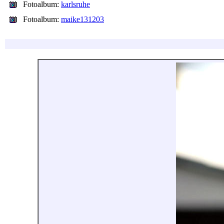
Fotoalbum:
karlsruhe
Fotoalbum:
maike131203