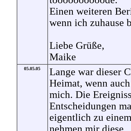
Einen weiteren Beri
wenn ich zuhause b
Liebe Grüße,
Maike
05.05.05
Lange war dieser Ch
Heimat, wenn auch 
mich. Die Ereigniss
Entscheidungen ma
eigentlich zu einem
nehmen mir diese.