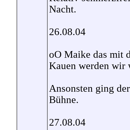
Nacht.
26.08.04
oO Maike das mit 
Kauen werden wir 
Ansonsten ging der 
Bühne.
27.08.04