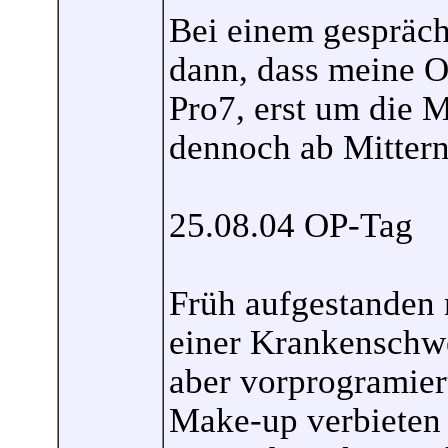
Bei einem gespräch
dann, dass meine O
Pro7, erst um die M
dennoch ab Mitterna
25.08.04 OP-Tag
Früh aufgestanden 
einer Krankenschwes
aber vorprogramier
Make-up verbieten w