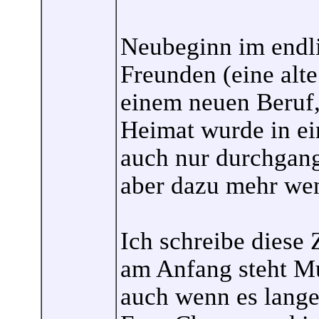
Neubeginn im endli
Freunden (eine alte
einem neuen Beruf,
Heimat wurde in ei
auch nur durchgang
aber dazu mehr wenn
Ich schreibe diese 
am Anfang steht Mu
auch wenn es lange