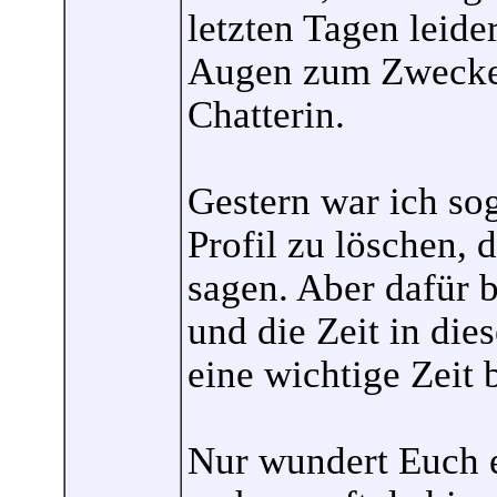
letzten Tagen leide
Augen zum Zwecke 
Chatterin.
Gestern war ich so
Profil zu löschen, 
sagen. Aber dafür b
und die Zeit in di
eine wichtige Zeit 
Nur wundert Euch e