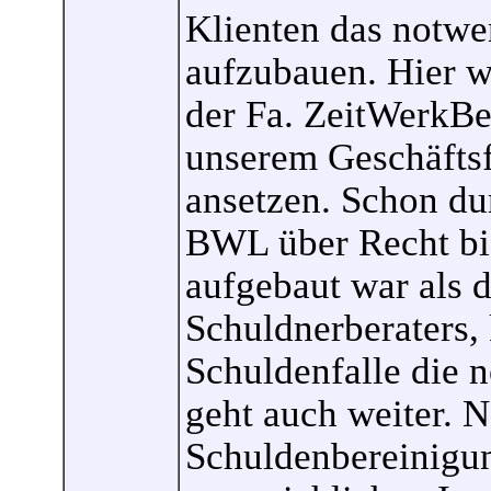
Klienten das notwe
aufzubauen. Hier 
der Fa. ZeitWerkBe
unserem Geschäfts
ansetzen. Schon du
BWL über Recht bis
aufgebaut war als 
Schuldnerberaters,
Schuldenfalle die 
geht auch weiter. 
Schuldenbereinigun