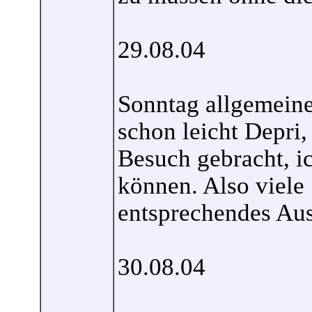
29.08.04
Sonntag allgemeine
schon leicht Depri,
Besuch gebracht, ic
können. Also viele
entsprechendes Aus
30.08.04