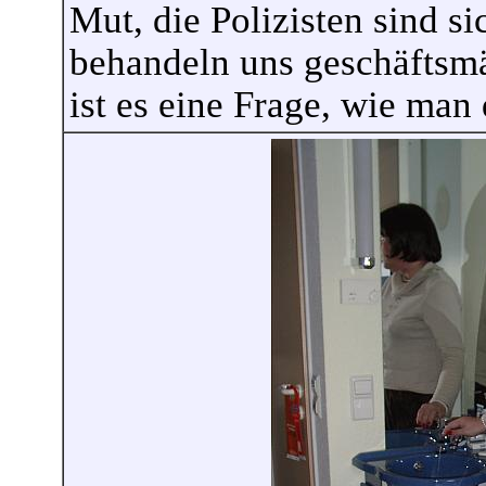
Mut, die Polizisten sind s
behandeln uns geschäftsmä
ist es eine Frage, wie man 