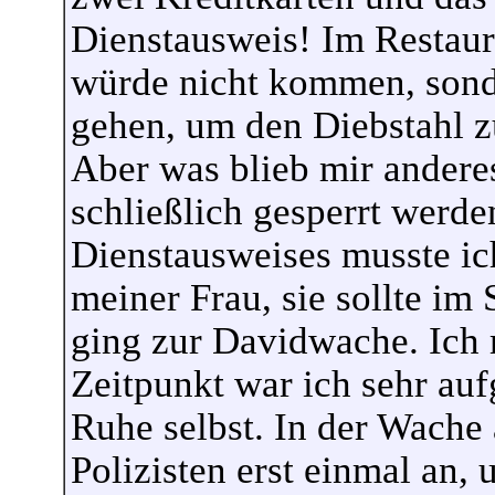
Dienstausweis! Im Restaura
würde nicht kommen, sond
gehen, um den Diebstahl z
Aber was blieb mir andere
schließlich gesperrt werde
Dienstausweises musste ic
meiner Frau, sie sollte i
ging zur Davidwache. Ich 
Zeitpunkt war ich sehr auf
Ruhe selbst. In der Wache
Polizisten erst einmal an,