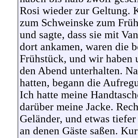
Rosi wieder zur Geltung. 
zum Schweinske zum Frühs
und sagte, dass sie mit Va
dort ankamen, waren die b
Frühstück, und wir haben 
den Abend unterhalten. N
hatten, begann die Aufreg
Ich hatte meine Handtasch
darüber meine Jacke. Rech
Geländer, und etwas tiefer
an denen Gäste saßen. Ku