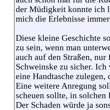
der Müdigkeit konnte ich l
mich die Erlebnisse immer
Diese kleine Geschichte so
zu sein, wenn man unterweg
auch auf den Straßen, nur 
Schweinske zu sicher. Ich
eine Handtasche zulegen, di
Eine weitere Anregung soll
scheuen sollte, in solchen 
Der Schaden würde ja sons