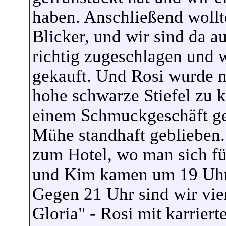
haben. Anschließend wollt
Blicker, und wir sind da a
richtig zugeschlagen und 
gekauft. Und Rosi wurde na
hohe schwarze Stiefel zu 
einem Schmuckgeschäft gel
Mühe standhaft geblieben.
zum Hotel, wo man sich fü
und Kim kamen um 19 Uhr
Gegen 21 Uhr sind wir vie
Gloria" - Rosi mit karrier