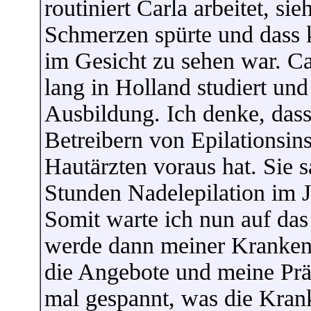
routiniert Carla arbeitet, si
Schmerzen spürte und dass
im Gesicht zu sehen war. Ca
lang in Holland studiert un
Ausbildung. Ich denke, dass 
Betreibern von Epilationsin
Hautärzten voraus hat. Sie s
Stunden Nadelepilation im J
Somit warte ich nun auf das
werde dann meiner Krankenk
die Angebote und meine Prä
mal gespannt, was die Kran