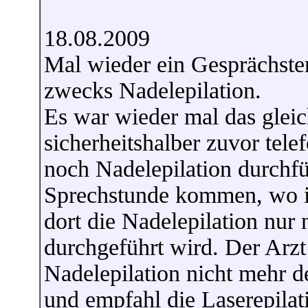
18.08.2009
Mal wieder ein Gesprächste
zwecks Nadelepilation.
Es war wieder mal das glei
sicherheitshalber zuvor tele
noch Nadelepilation durchfü
Sprechstunde kommen, wo i
dort die Nadelepilation nur
durchgeführt wird. Der Arzt
Nadelepilation nicht mehr d
und empfahl die Laserepilat