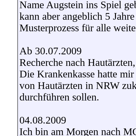
Name Augstein ins Spiel ge
kann aber angeblich 5 Jahre
Musterprozess für alle weite
Ab 30.07.2009
Recherche nach Hautärzten, 
Die Krankenkasse hatte mir e
von Hautärzten in NRW zuk
durchführen sollen.
04.08.2009
Ich bin am Morgen nach MG