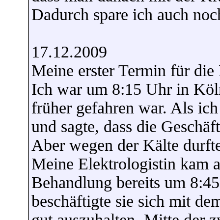
Dadurch spare ich auch noch
17.12.2009
Meine erster Termin für die 
Ich war um 8:15 Uhr in Köl
früher gefahren war. Als ich
und sagte, dass die Geschäft
Aber wegen der Kälte durft
Meine Elektrologistin kam a
Behandlung bereits um 8:45
beschäftigte sie sich mit de
gut auszuhalten. Mitte der 