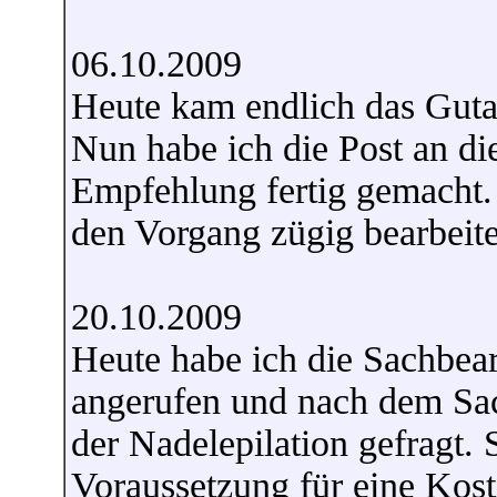
06.10.2009
Heute kam endlich das Gutac
Nun habe ich die Post an d
Empfehlung fertig gemacht. 
den Vorgang zügig bearbeite
20.10.2009
Heute habe ich die Sachbear
angerufen und nach dem Sa
der Nadelepilation gefragt. S
Voraussetzung für eine Kost