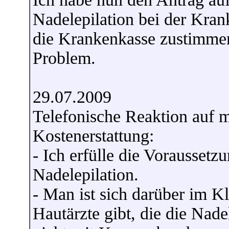
Nadelepilation bei der Krank
die Krankenkasse zustimmen
Problem.
29.07.2009
Telefonische Reaktion auf 
Kostenerstattung:
- Ich erfülle die Vorausset
Nadelepilation.
- Man ist sich darüber im Kl
Hautärzte gibt, die die Nad