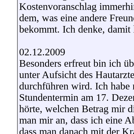
Kostenvoranschlag immerhin
dem, was eine andere Freun
bekommt. Ich denke, damit 
02.12.2009
Besonders erfreut bin ich üb
unter Aufsicht des Hautarzte
durchführen wird. Ich habe 
Stundentermin am 17. Deze
hörte, welchen Betrag mir di
man mir an, dass ich eine A
dass man danach mit der Kr