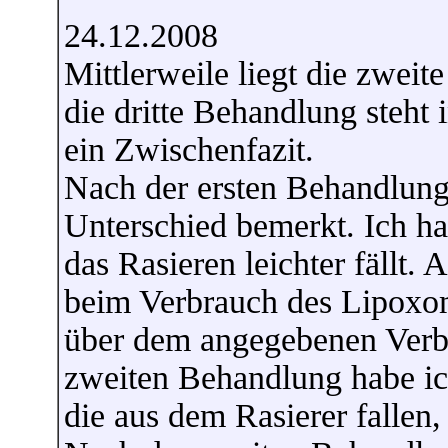
24.12.2008
Mittlerweile liegt die zweit
die dritte Behandlung steht
ein Zwischenfazit.
Nach der ersten Behandlung
Unterschied bemerkt. Ich ha
das Rasieren leichter fällt.
beim Verbrauch des Lipoxome
über dem angegebenen Verb
zweiten Behandlung habe ic
die aus dem Rasierer fallen