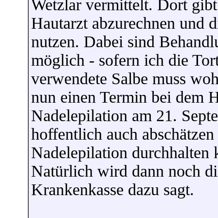
Wetzlar vermittelt. Dort gib
Hautarzt abzurechnen und d
nutzen. Dabei sind Behandl
möglich - sofern ich die Tor
verwendete Salbe muss wohl 
nun einen Termin bei dem H
Nadelepilation am 21. Sept
hoffentlich auch abschätzen
Nadelepilation durchhalten 
Natürlich wird dann noch di
Krankenkasse dazu sagt.