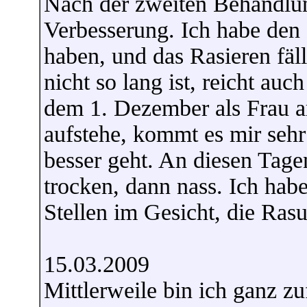
Nach der zweiten Behandlun
Verbesserung. Ich habe den
haben, und das Rasieren fäll
nicht so lang ist, reicht auc
dem 1. Dezember als Frau ar
aufstehe, kommt es mir sehr
besser geht. An diesen Tage
trocken, dann nass. Ich habe
Stellen im Gesicht, die Rasu
15.03.2009
Mittlerweile bin ich ganz z