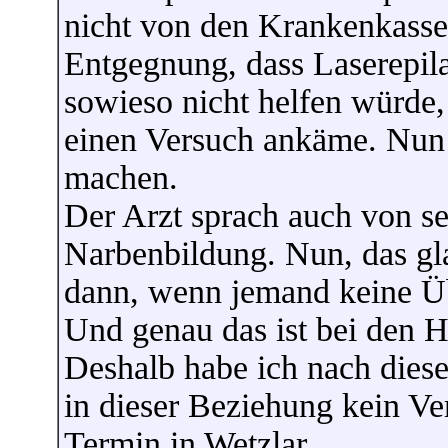
nicht von den Krankenkasse
Entgegnung, dass Laserepil
sowieso nicht helfen würde,
einen Versuch ankäme. Nun 
machen.
Der Arzt sprach auch von se
Narbenbildung. Nun, das gl
dann, wenn jemand keine Üb
Und genau das ist bei den H
Deshalb habe ich nach dies
in dieser Beziehung kein Ve
Termin in Wetzlar.