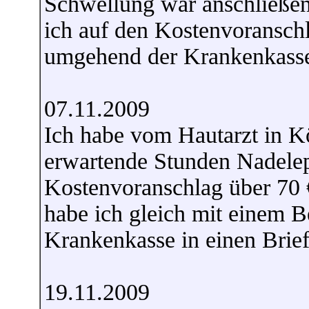
Schwellung war anschließend
ich auf den Kostenvoransch
umgehend der Krankenkasse 
07.11.2009
Ich habe vom Hautarzt in Kö
erwartende Stunden Nadelep
Kostenvoranschlag über 70 €
habe ich gleich mit einem B
Krankenkasse in einen Brie
19.11.2009