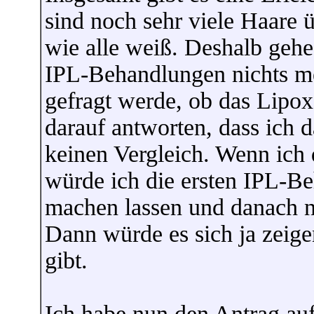
sind noch sehr viele Haare ü
wie alle weiß. Deshalb gehe
IPL-Behandlungen nichts m
gefragt werde, ob das Lipo
darauf antworten, dass ich d
keinen Vergleich. Wenn ich
würde ich die ersten IPL-
machen lassen und danach 
Dann würde es sich ja zeige
gibt.
Ich habe nun den Antrag auf