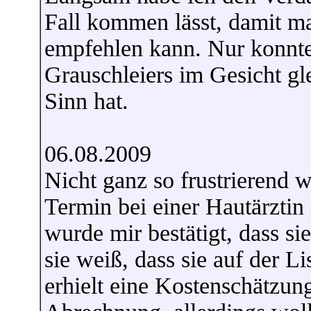
Fall kommen lässt, damit ma
empfehlen kann. Nur konnte
Grauschleiers im Gesicht gl
Sinn hat.
06.08.2009
Nicht ganz so frustrierend w
Termin bei einer Hautärztin
wurde mir bestätigt, dass si
sie weiß, dass sie auf der L
erhielt eine Kostenschätzung