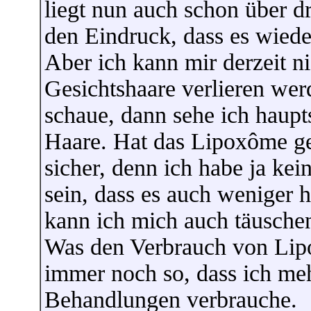
liegt nun auch schon über d
den Eindruck, dass es wiede
Aber ich kann mir derzeit nic
Gesichtshaare verlieren wer
schaue, dann sehe ich haupts
Haare. Hat das Lipoxôme geh
sicher, denn ich habe ja kei
sein, dass es auch weniger h
kann ich mich auch täusche
Was den Verbrauch von Lipox
immer noch so, dass ich meh
Behandlungen verbrauche.