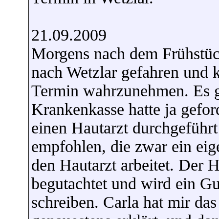
21.09.2009
Morgens nach dem Frühstück
nach Wetzlar gefahren und 
Termin wahrzunehmen. Es gi
Krankenkasse hatte ja geford
einen Hautarzt durchgeführt 
empfohlen, die zwar ein eige
den Hautarzt arbeitet. Der 
begutachtet und wird ein Gu
schreiben. Carla hat mir das