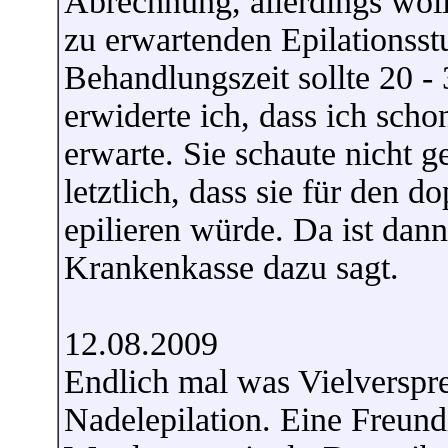
Abrechnung, allerdings woll
zu erwartenden Epilationss
Behandlungszeit sollte 20 -
erwiderte ich, dass ich sch
erwarte. Sie schaute nicht g
letztlich, dass sie für den d
epilieren würde. Da ist dann
Krankenkasse dazu sagt.
12.08.2009
Endlich mal was Vielverspre
Nadelepilation. Eine Freund