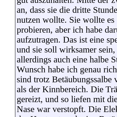
an, dass sie die dritte Stund
nutzen wollte. Sie wollte e
probieren, aber ich habe da
aufzutragen. Das ist eine sp
und sie soll wirksamer sein
allerdings auch eine halbe
Wunsch habe ich genau rich
sind trotz Betäubungssalbe v
als der Kinnbereich. Die T
gereizt, und so liefen mit d
Nase war verstopft. Die Elek