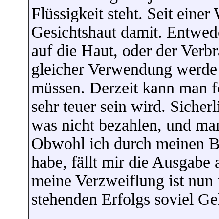
Flüssigkeit steht. Seit ein
Gesichtshaut damit. Entwede
auf die Haut, oder der Verbr
gleicher Verwendung werde 
müssen. Derzeit kann man fe
sehr teuer sein wird. Siche
was nicht bezahlen, und ma
Obwohl ich durch meinen B
habe, fällt mir die Ausgabe 
meine Verzweiflung ist nun 
stehenden Erfolgs soviel Gel