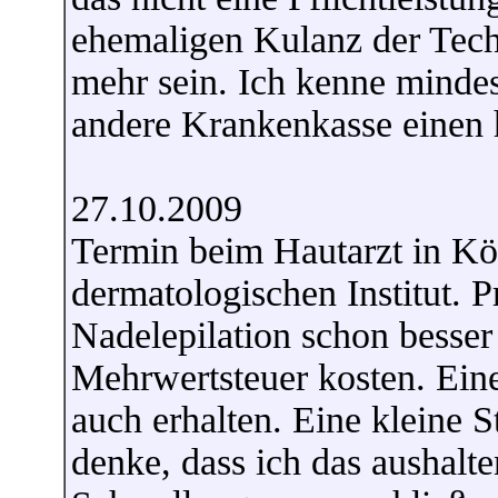
ehemaligen Kulanz der Tec
mehr sein. Ich kenne mindes
andere Krankenkasse einen 
27.10.2009
Termin beim Hautarzt in Köl
dermatologischen Institut. Pr
Nadelepilation schon besser 
Mehrwertsteuer kosten. Eine
auch erhalten. Eine kleine S
denke, dass ich das aushalte