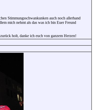
Sachen Stimmungsschwankunken auch noch allerhand
 allem mich nehmt als das was ich bin Euer Freund
n zurück holt, danke ich euch von ganzem Herzen!