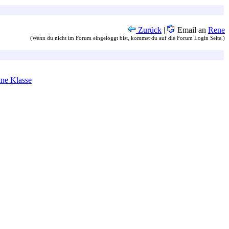
Zurück
|
Email an
Rene
(Wenn du nicht im Forum eingeloggt bist, kommst du auf die Forum Login Seite.)
ine Klasse