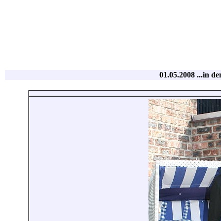
01.05.2008 ...in d