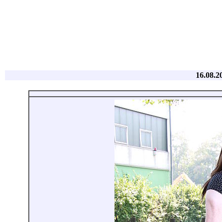
16.08.2