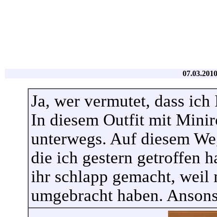
07.03.2010
Ja, wer vermutet, dass ich 
In diesem Outfit mit Mini
unterwegs. Auf diesem We
die ich gestern getroffen 
ihr schlapp gemacht, weil
umgebracht haben. Ansonst