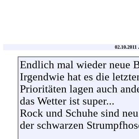
02.10.2011 
Endlich mal wieder neue Bi
Irgendwie hat es die letzt
Prioritäten lagen auch ande
das Wetter ist super...
Rock und Schuhe sind neu
der schwarzen Strumpfhose