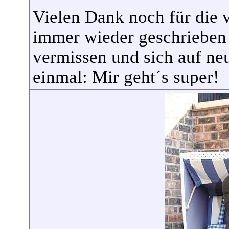
Vielen Dank noch für die v
immer wieder geschrieben 
vermissen und sich auf ne
einmal: Mir geht´s super!