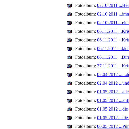
Fotoalbum:
02.10.2011 ...Her
Fotoalbum:
02.10.2011 ...im
Fotoalbum:
02.10.2011 ...ei
Fotoalbum:
06.11.2011 ...Kri
Fotoalbum:
06.11.2011 ...Kris
Fotoalbum:
06.11.2011 ...kl
Fotoalbum:
06.11.2011 ...Dir
Fotoalbum:
27.11.2011 ...Kris
Fotoalbum:
02.04.2012 ......d
Fotoalbum:
02.04.2012 ...und
Fotoalbum:
01.05.2012 ...all
Fotoalbum:
01.05.2012 ...auff
Fotoalbum:
01.05.2012 ...die
Fotoalbum:
01.05.2012 ...die
Fotoalbum:
06.05.2012 ...Pun