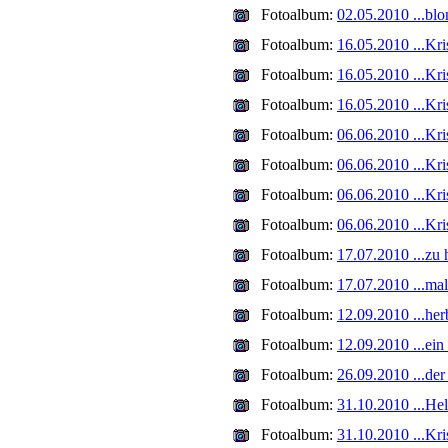
Fotoalbum:
02.05.2010 ...bl
Fotoalbum:
16.05.2010 ...Kri
Fotoalbum:
16.05.2010 ...Kris
Fotoalbum:
16.05.2010 ...Kris
Fotoalbum:
06.06.2010 ...Kri
Fotoalbum:
06.06.2010 ...Kri
Fotoalbum:
06.06.2010 ...Kri
Fotoalbum:
06.06.2010 ...Kri
Fotoalbum:
17.07.2010 ...zu h
Fotoalbum:
17.07.2010 ...ma
Fotoalbum:
12.09.2010 ...her
Fotoalbum:
12.09.2010 ...ein 
Fotoalbum:
26.09.2010 ...der
Fotoalbum:
31.10.2010 ...Hel
Fotoalbum:
31.10.2010 ...Kris