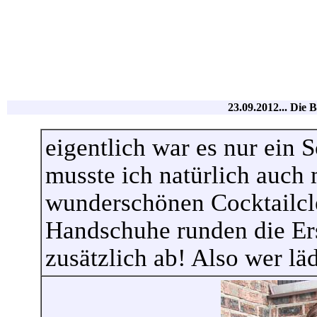
23.09.2012... Die B
eigentlich war es nur ein 
musste ich natürlich auch 
wunderschönen Cocktailcl
Handschuhe runden die Er
zusätzlich ab! Also wer lä