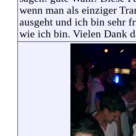
wenn man als einziger Tr
ausgeht und ich bin sehr f
wie ich bin. Vielen Dank d