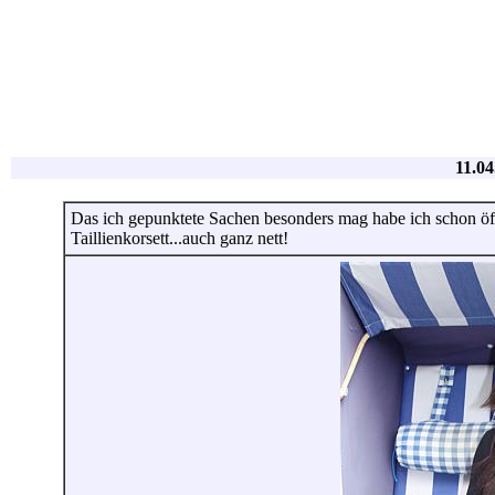
11.04
Das ich gepunktete Sachen besonders mag habe ich schon öft
Taillienkorsett...auch ganz nett!