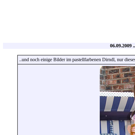
06.09.2009 .
..und noch einige Bilder im pastellfarbenen Dirndl, nur diese