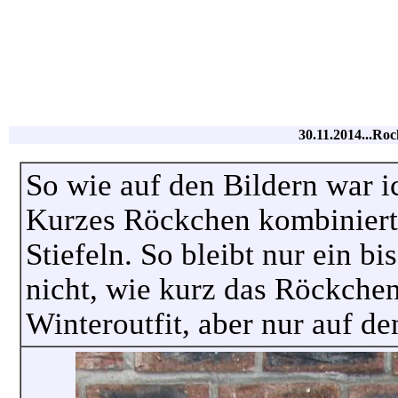
30.11.2014...Roc
So wie auf den Bildern war i
Kurzes Röckchen kombiniert
Stiefeln. So bleibt nur ein b
nicht, wie kurz das Röckchen 
Winteroutfit, aber nur auf den