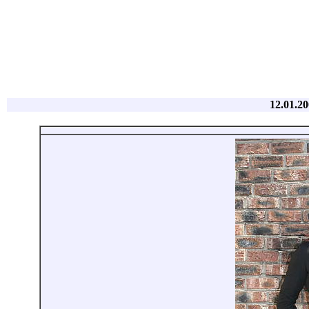
12.01.20