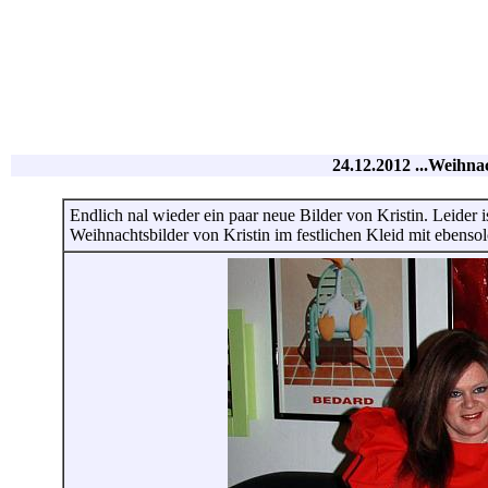
24.12.2012 ...Weihnac
Endlich nal wieder ein paar neue Bilder von Kristin. Leider 
Weihnachtsbilder von Kristin im festlichen Kleid mit ebens