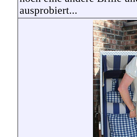
ausprobiert...