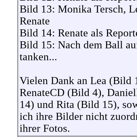
Bild 13: Monika Tersch, 
Renate
Bild 14: Renate als Repor
Bild 15: Nach dem Ball a
tanken...
Vielen Dank an Lea (Bild 1
RenateCD (Bild 4), Daniell
14) und Rita (Bild 15), so
ich ihre Bilder nicht zuor
ihrer Fotos.