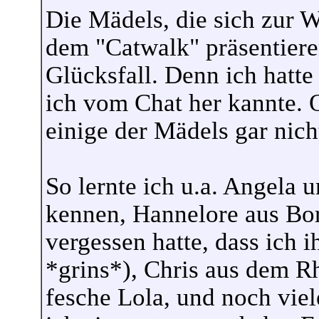
Die Mädels, die sich zur W
dem "Catwalk" präsentiere
Glücksfall. Denn ich hatte
ich vom Chat her kannte. 
einige der Mädels gar nicht
So lernte ich u.a. Angela
kennen, Hannelore aus Bo
vergessen hatte, dass ich 
*grins*), Chris aus dem Rh
fesche Lola, und noch viel