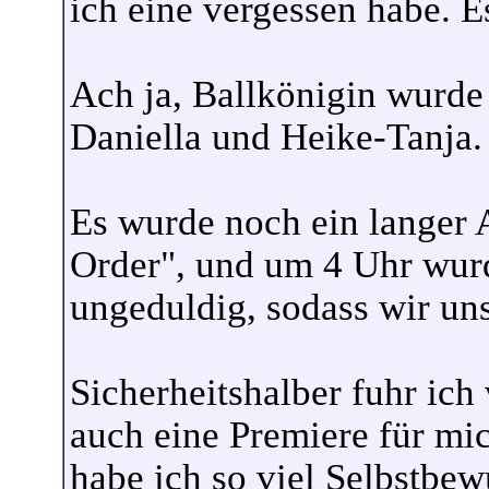
ich eine vergessen habe. E
Ach ja, Ballkönigin wurde
Daniella und Heike-Tanja.
Es wurde noch ein langer
Order", und um 4 Uhr wur
ungeduldig, sodass wir u
Sicherheitshalber fuhr ic
auch eine Premiere für mi
habe ich so viel Selbstbew