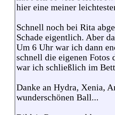
hier eine meiner leichtest
Schnell noch bei Rita ab
Schade eigentlich. Aber d
Um 6 Uhr war ich dann en
schnell die eigenen Fotos
war ich schließlich im Bett
Danke an Hydra, Xenia, An
wunderschönen Ball...