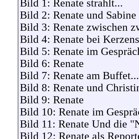
Bild 1: Renate strahlt...
Bild 2: Renate und Sabine 
Bild 3: Renate zwischen zw
Bild 4: Renate bei Kerzen
Bild 5: Renate im Gespräc
Bild 6: Renate
Bild 7: Renate am Buffet..
Bild 8: Renate und Christi
Bild 9: Renate
Bild 10: Renate im Gesprä
Bild 11: Renate Und die 
Bild 12: Renate als Repor