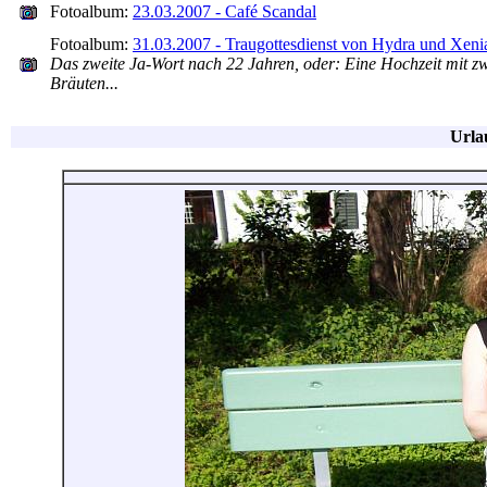
Fotoalbum:
23.03.2007 - Café Scandal
Fotoalbum:
31.03.2007 - Traugottesdienst von Hydra und Xeni
Das zweite Ja-Wort nach 22 Jahren, oder: Eine Hochzeit mit z
Bräuten...
Urla