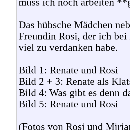
muss ich noch arbeiten **
Das hübsche Mädchen nebe
Freundin Rosi, der ich be
viel zu verdanken habe.
Bild 1: Renate und Rosi
Bild 2 + 3: Renate als Kla
Bild 4: Was gibt es denn d
Bild 5: Renate und Rosi
(Fotos von Rosi und Miri