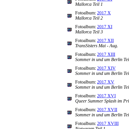
Mallorca Teil 1
Fotoalbum:
2017 X
Mallorca Teil 2
Fotoalbum:
2017 XI
Mallorca Teil 3
Fotoalbum:
2017 XII
TransSisters Mai - Aug.
Fotoalbum:
2017 XIII
Sommer in und um Berlin Tei
Fotoalbum:
2017 XIV
Sommer in und um Berlin Tei
Fotoalbum:
2017 XV
Sommer in und um Berlin Tei
Fotoalbum:
2017 XVI
Queer Summer Splash im Pr
Fotoalbum:
2017 XVII
Sommer in und um Berlin Tei
Fotoalbum:
2017 XVIII
Norwegen Teil 1