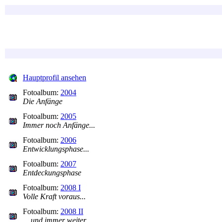
Hauptprofil ansehen
Fotoalbum:
2004
Die Anfänge
Fotoalbum:
2005
Immer noch Anfänge...
Fotoalbum:
2006
Entwicklungsphase...
Fotoalbum:
2007
Entdeckungsphase
Fotoalbum:
2008 I
Volle Kraft voraus...
Fotoalbum:
2008 II
... und immer weiter