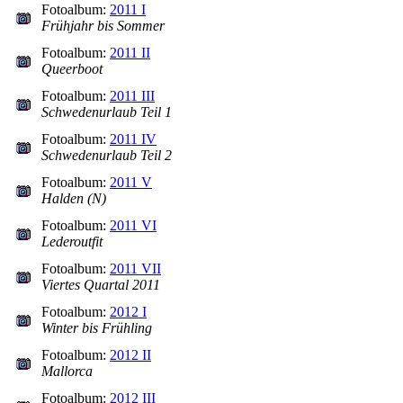
Fotoalbum:
2011 I
Frühjahr bis Sommer
Fotoalbum:
2011 II
Queerboot
Fotoalbum:
2011 III
Schwedenurlaub Teil 1
Fotoalbum:
2011 IV
Schwedenurlaub Teil 2
Fotoalbum:
2011 V
Halden (N)
Fotoalbum:
2011 VI
Lederoutfit
Fotoalbum:
2011 VII
Viertes Quartal 2011
Fotoalbum:
2012 I
Winter bis Frühling
Fotoalbum:
2012 II
Mallorca
Fotoalbum:
2012 III