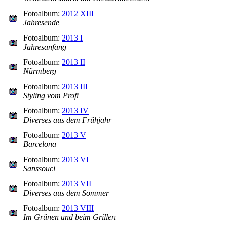
Fotoalbum:
2012 XIII
Jahresende
Fotoalbum:
2013 I
Jahresanfang
Fotoalbum:
2013 II
Nürmberg
Fotoalbum:
2013 III
Styling vom Profi
Fotoalbum:
2013 IV
Diverses aus dem Frühjahr
Fotoalbum:
2013 V
Barcelona
Fotoalbum:
2013 VI
Sanssouci
Fotoalbum:
2013 VII
Diverses aus dem Sommer
Fotoalbum:
2013 VIII
Im Grünen und beim Grillen