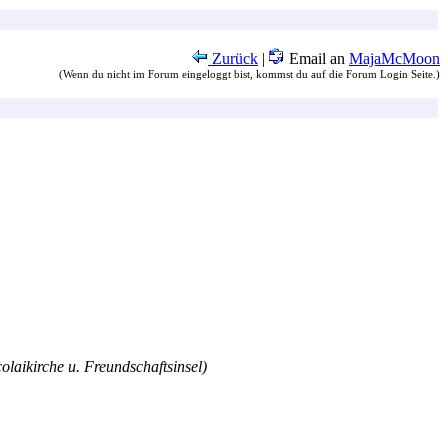
Zurück
|
Email an
MajaMcMoon
(Wenn du nicht im Forum eingeloggt bist, kommst du auf die Forum Login Seite.)
olaikirche u. Freundschaftsinsel)