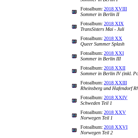
Fotoalbum:
2018 XVIII
Sommer in Berlin II
Fotoalbum:
2018 XIX
TransSisters Mai - Juli
Fotoalbum:
2018 XX
Queer Summer Splash
Fotoalbum:
2018 XXI
Sommer in Berlin III
Fotoalbum:
2018 XXII
Sommer in Berlin IV (inkl. P
Fotoalbum:
2018 XXIII
Rheinsberg und Hafendorf R
Fotoalbum:
2018 XXIV
Schweden Teil 1
Fotoalbum:
2018 XXV
Norwegen Teil 1
Fotoalbum:
2018 XXVI
Norwegen Teil 2