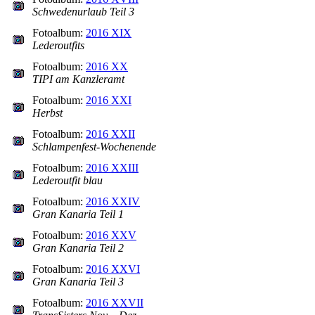
Schwedenurlaub Teil 3
Fotoalbum:
2016 XIX
Lederoutfits
Fotoalbum:
2016 XX
TIPI am Kanzleramt
Fotoalbum:
2016 XXI
Herbst
Fotoalbum:
2016 XXII
Schlampenfest-Wochenende
Fotoalbum:
2016 XXIII
Lederoutfit blau
Fotoalbum:
2016 XXIV
Gran Kanaria Teil 1
Fotoalbum:
2016 XXV
Gran Kanaria Teil 2
Fotoalbum:
2016 XXVI
Gran Kanaria Teil 3
Fotoalbum:
2016 XXVII