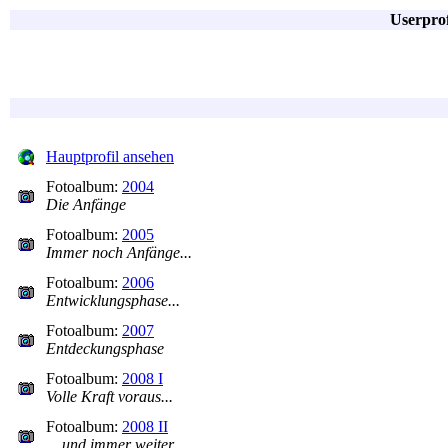
Userpro
Hauptprofil ansehen
Fotoalbum:
2004
Die Anfänge
Fotoalbum:
2005
Immer noch Anfänge...
Fotoalbum:
2006
Entwicklungsphase...
Fotoalbum:
2007
Entdeckungsphase
Fotoalbum:
2008 I
Volle Kraft voraus...
Fotoalbum:
2008 II
... und immer weiter