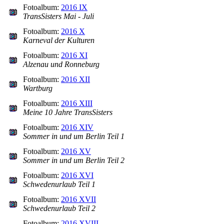
Fotoalbum:
2016 IX
TransSisters Mai - Juli
Fotoalbum:
2016 X
Karneval der Kulturen
Fotoalbum:
2016 XI
Alzenau und Ronneburg
Fotoalbum:
2016 XII
Wartburg
Fotoalbum:
2016 XIII
Meine 10 Jahre TransSisters
Fotoalbum:
2016 XIV
Sommer in und um Berlin Teil 1
Fotoalbum:
2016 XV
Sommer in und um Berlin Teil 2
Fotoalbum:
2016 XVI
Schwedenurlaub Teil 1
Fotoalbum:
2016 XVII
Schwedenurlaub Teil 2
Fotoalbum:
2016 XVIII