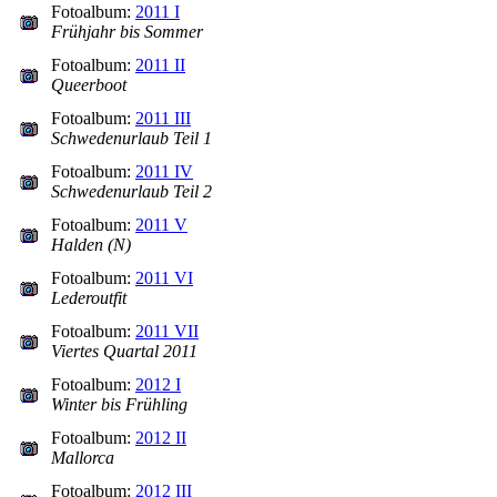
Fotoalbum:
2011 I
Frühjahr bis Sommer
Fotoalbum:
2011 II
Queerboot
Fotoalbum:
2011 III
Schwedenurlaub Teil 1
Fotoalbum:
2011 IV
Schwedenurlaub Teil 2
Fotoalbum:
2011 V
Halden (N)
Fotoalbum:
2011 VI
Lederoutfit
Fotoalbum:
2011 VII
Viertes Quartal 2011
Fotoalbum:
2012 I
Winter bis Frühling
Fotoalbum:
2012 II
Mallorca
Fotoalbum:
2012 III