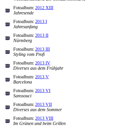
Fotoalbum:
2012 XIII
Jahresende
Fotoalbum:
2013 I
Jahresanfang
Fotoalbum:
2013 II
Nürmberg
Fotoalbum:
2013 III
Styling vom Profi
Fotoalbum:
2013 IV
Diverses aus dem Frühjahr
Fotoalbum:
2013 V
Barcelona
Fotoalbum:
2013 VI
Sanssouci
Fotoalbum:
2013 VII
Diverses aus dem Sommer
Fotoalbum:
2013 VIII
Im Grünen und beim Grillen