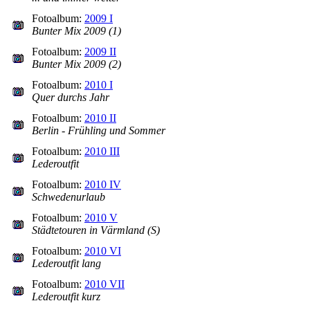
Fotoalbum:
2009 I
Bunter Mix 2009 (1)
Fotoalbum:
2009 II
Bunter Mix 2009 (2)
Fotoalbum:
2010 I
Quer durchs Jahr
Fotoalbum:
2010 II
Berlin - Frühling und Sommer
Fotoalbum:
2010 III
Lederoutfit
Fotoalbum:
2010 IV
Schwedenurlaub
Fotoalbum:
2010 V
Städtetouren in Värmland (S)
Fotoalbum:
2010 VI
Lederoutfit lang
Fotoalbum:
2010 VII
Lederoutfit kurz