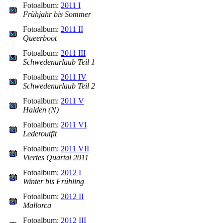
Fotoalbum:
2011 I
Frühjahr bis Sommer
Fotoalbum:
2011 II
Queerboot
Fotoalbum:
2011 III
Schwedenurlaub Teil 1
Fotoalbum:
2011 IV
Schwedenurlaub Teil 2
Fotoalbum:
2011 V
Halden (N)
Fotoalbum:
2011 VI
Lederoutfit
Fotoalbum:
2011 VII
Viertes Quartal 2011
Fotoalbum:
2012 I
Winter bis Frühling
Fotoalbum:
2012 II
Mallorca
Fotoalbum:
2012 III