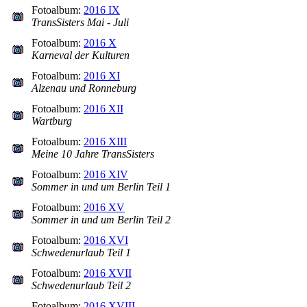
Fotoalbum:
2016 IX
TransSisters Mai - Juli
Fotoalbum:
2016 X
Karneval der Kulturen
Fotoalbum:
2016 XI
Alzenau und Ronneburg
Fotoalbum:
2016 XII
Wartburg
Fotoalbum:
2016 XIII
Meine 10 Jahre TransSisters
Fotoalbum:
2016 XIV
Sommer in und um Berlin Teil 1
Fotoalbum:
2016 XV
Sommer in und um Berlin Teil 2
Fotoalbum:
2016 XVI
Schwedenurlaub Teil 1
Fotoalbum:
2016 XVII
Schwedenurlaub Teil 2
Fotoalbum:
2016 XVIII