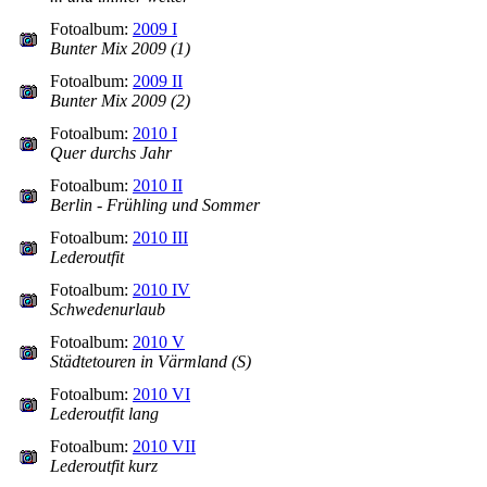
Fotoalbum:
2009 I
Bunter Mix 2009 (1)
Fotoalbum:
2009 II
Bunter Mix 2009 (2)
Fotoalbum:
2010 I
Quer durchs Jahr
Fotoalbum:
2010 II
Berlin - Frühling und Sommer
Fotoalbum:
2010 III
Lederoutfit
Fotoalbum:
2010 IV
Schwedenurlaub
Fotoalbum:
2010 V
Städtetouren in Värmland (S)
Fotoalbum:
2010 VI
Lederoutfit lang
Fotoalbum:
2010 VII
Lederoutfit kurz