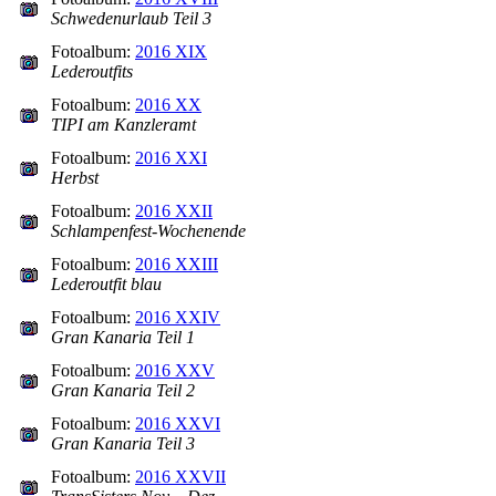
Schwedenurlaub Teil 3
Fotoalbum:
2016 XIX
Lederoutfits
Fotoalbum:
2016 XX
TIPI am Kanzleramt
Fotoalbum:
2016 XXI
Herbst
Fotoalbum:
2016 XXII
Schlampenfest-Wochenende
Fotoalbum:
2016 XXIII
Lederoutfit blau
Fotoalbum:
2016 XXIV
Gran Kanaria Teil 1
Fotoalbum:
2016 XXV
Gran Kanaria Teil 2
Fotoalbum:
2016 XXVI
Gran Kanaria Teil 3
Fotoalbum:
2016 XXVII