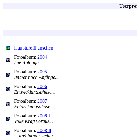
Userpro
Hauptprofil ansehen
Fotoalbum:
2004
Die Anfänge
Fotoalbum:
2005
Immer noch Anfänge...
Fotoalbum:
2006
Entwicklungsphase...
Fotoalbum:
2007
Entdeckungsphase
Fotoalbum:
2008 I
Volle Kraft voraus...
Fotoalbum:
2008 II
... und immer weiter