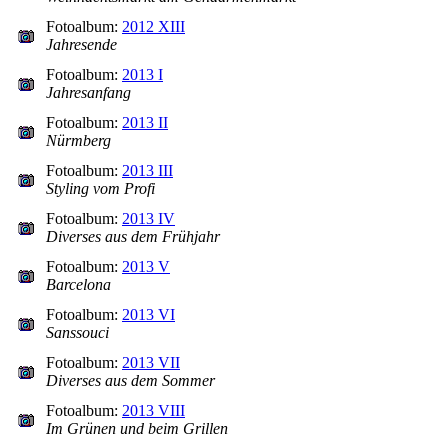
Fotoalbum:
2012 XIII
Jahresende
Fotoalbum:
2013 I
Jahresanfang
Fotoalbum:
2013 II
Nürmberg
Fotoalbum:
2013 III
Styling vom Profi
Fotoalbum:
2013 IV
Diverses aus dem Frühjahr
Fotoalbum:
2013 V
Barcelona
Fotoalbum:
2013 VI
Sanssouci
Fotoalbum:
2013 VII
Diverses aus dem Sommer
Fotoalbum:
2013 VIII
Im Grünen und beim Grillen