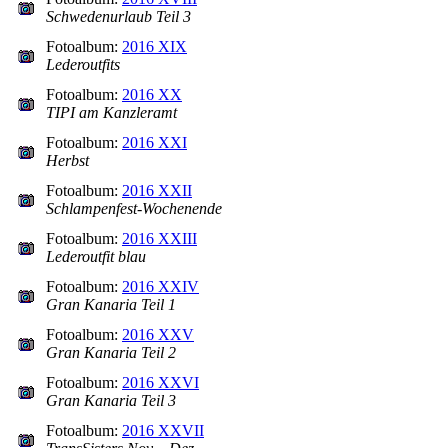
Schwedenurlaub Teil 3
Fotoalbum:
2016 XIX
Lederoutfits
Fotoalbum:
2016 XX
TIPI am Kanzleramt
Fotoalbum:
2016 XXI
Herbst
Fotoalbum:
2016 XXII
Schlampenfest-Wochenende
Fotoalbum:
2016 XXIII
Lederoutfit blau
Fotoalbum:
2016 XXIV
Gran Kanaria Teil 1
Fotoalbum:
2016 XXV
Gran Kanaria Teil 2
Fotoalbum:
2016 XXVI
Gran Kanaria Teil 3
Fotoalbum:
2016 XXVII