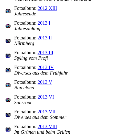
Fotoalbum:
2012 XIII
Jahresende
Fotoalbum:
2013 I
Jahresanfang
Fotoalbum:
2013 II
Nürmberg
Fotoalbum:
2013 III
Styling vom Profi
Fotoalbum:
2013 IV
Diverses aus dem Frühjahr
Fotoalbum:
2013 V
Barcelona
Fotoalbum:
2013 VI
Sanssouci
Fotoalbum:
2013 VII
Diverses aus dem Sommer
Fotoalbum:
2013 VIII
Im Grünen und beim Grillen