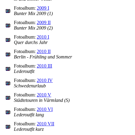
Fotoalbum:
2009 I
Bunter Mix 2009 (1)
Fotoalbum:
2009 II
Bunter Mix 2009 (2)
Fotoalbum:
2010 I
Quer durchs Jahr
Fotoalbum:
2010 II
Berlin - Frühling und Sommer
Fotoalbum:
2010 III
Lederoutfit
Fotoalbum:
2010 IV
Schwedenurlaub
Fotoalbum:
2010 V
Städtetouren in Värmland (S)
Fotoalbum:
2010 VI
Lederoutfit lang
Fotoalbum:
2010 VII
Lederoutfit kurz