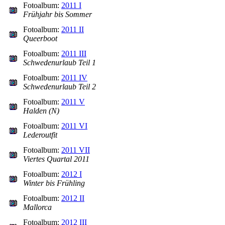
Fotoalbum:
2011 I
Frühjahr bis Sommer
Fotoalbum:
2011 II
Queerboot
Fotoalbum:
2011 III
Schwedenurlaub Teil 1
Fotoalbum:
2011 IV
Schwedenurlaub Teil 2
Fotoalbum:
2011 V
Halden (N)
Fotoalbum:
2011 VI
Lederoutfit
Fotoalbum:
2011 VII
Viertes Quartal 2011
Fotoalbum:
2012 I
Winter bis Frühling
Fotoalbum:
2012 II
Mallorca
Fotoalbum:
2012 III