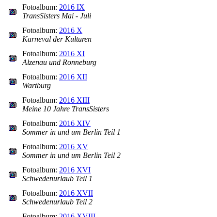
Fotoalbum:
2016 IX
TransSisters Mai - Juli
Fotoalbum:
2016 X
Karneval der Kulturen
Fotoalbum:
2016 XI
Alzenau und Ronneburg
Fotoalbum:
2016 XII
Wartburg
Fotoalbum:
2016 XIII
Meine 10 Jahre TransSisters
Fotoalbum:
2016 XIV
Sommer in und um Berlin Teil 1
Fotoalbum:
2016 XV
Sommer in und um Berlin Teil 2
Fotoalbum:
2016 XVI
Schwedenurlaub Teil 1
Fotoalbum:
2016 XVII
Schwedenurlaub Teil 2
Fotoalbum:
2016 XVIII