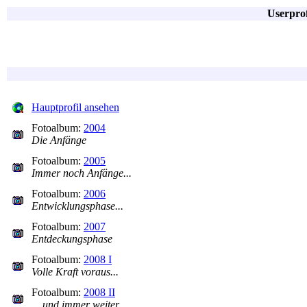
Userpro
Hauptprofil ansehen
Fotoalbum:
2004
Die Anfänge
Fotoalbum:
2005
Immer noch Anfänge...
Fotoalbum:
2006
Entwicklungsphase...
Fotoalbum:
2007
Entdeckungsphase
Fotoalbum:
2008 I
Volle Kraft voraus...
Fotoalbum:
2008 II
... und immer weiter