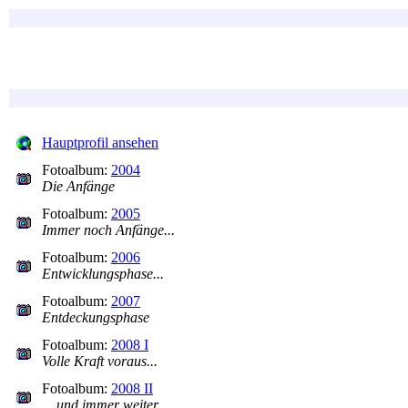
Hauptprofil ansehen
Fotoalbum:
2004
Die Anfänge
Fotoalbum:
2005
Immer noch Anfänge...
Fotoalbum:
2006
Entwicklungsphase...
Fotoalbum:
2007
Entdeckungsphase
Fotoalbum:
2008 I
Volle Kraft voraus...
Fotoalbum:
2008 II
... und immer weiter