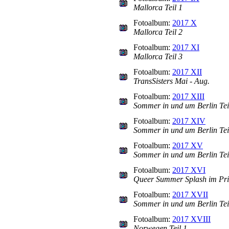
Mallorca Teil 1
Fotoalbum:
2017 X
Mallorca Teil 2
Fotoalbum:
2017 XI
Mallorca Teil 3
Fotoalbum:
2017 XII
TransSisters Mai - Aug.
Fotoalbum:
2017 XIII
Sommer in und um Berlin Tei
Fotoalbum:
2017 XIV
Sommer in und um Berlin Tei
Fotoalbum:
2017 XV
Sommer in und um Berlin Tei
Fotoalbum:
2017 XVI
Queer Summer Splash im Pr
Fotoalbum:
2017 XVII
Sommer in und um Berlin Tei
Fotoalbum:
2017 XVIII
Norwegen Teil 1