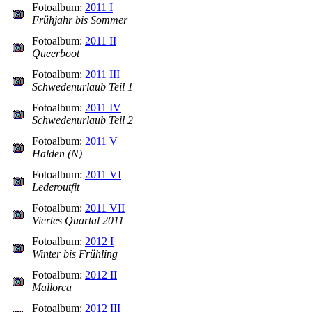
Fotoalbum:
2011 I
Frühjahr bis Sommer
Fotoalbum:
2011 II
Queerboot
Fotoalbum:
2011 III
Schwedenurlaub Teil 1
Fotoalbum:
2011 IV
Schwedenurlaub Teil 2
Fotoalbum:
2011 V
Halden (N)
Fotoalbum:
2011 VI
Lederoutfit
Fotoalbum:
2011 VII
Viertes Quartal 2011
Fotoalbum:
2012 I
Winter bis Frühling
Fotoalbum:
2012 II
Mallorca
Fotoalbum:
2012 III