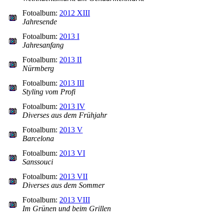
Fotoalbum:
2012 XIII
Jahresende
Fotoalbum:
2013 I
Jahresanfang
Fotoalbum:
2013 II
Nürmberg
Fotoalbum:
2013 III
Styling vom Profi
Fotoalbum:
2013 IV
Diverses aus dem Frühjahr
Fotoalbum:
2013 V
Barcelona
Fotoalbum:
2013 VI
Sanssouci
Fotoalbum:
2013 VII
Diverses aus dem Sommer
Fotoalbum:
2013 VIII
Im Grünen und beim Grillen