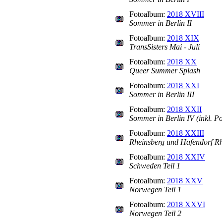
Fotoalbum:
2018 XVIII
Sommer in Berlin II
Fotoalbum:
2018 XIX
TransSisters Mai - Juli
Fotoalbum:
2018 XX
Queer Summer Splash
Fotoalbum:
2018 XXI
Sommer in Berlin III
Fotoalbum:
2018 XXII
Sommer in Berlin IV (inkl. P
Fotoalbum:
2018 XXIII
Rheinsberg und Hafendorf R
Fotoalbum:
2018 XXIV
Schweden Teil 1
Fotoalbum:
2018 XXV
Norwegen Teil 1
Fotoalbum:
2018 XXVI
Norwegen Teil 2