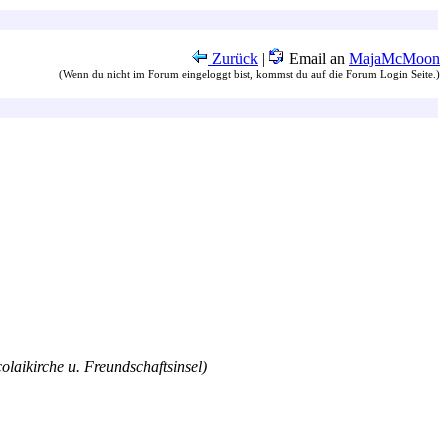
Zurück
|
Email an
MajaMcMoon
(Wenn du nicht im Forum eingeloggt bist, kommst du auf die Forum Login Seite.)
olaikirche u. Freundschaftsinsel)