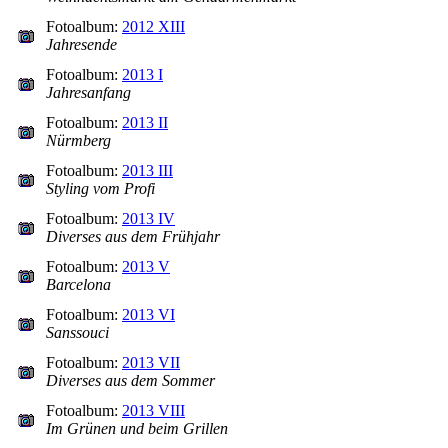
Fotoalbum:
2012 XIII
Jahresende
Fotoalbum:
2013 I
Jahresanfang
Fotoalbum:
2013 II
Nürmberg
Fotoalbum:
2013 III
Styling vom Profi
Fotoalbum:
2013 IV
Diverses aus dem Frühjahr
Fotoalbum:
2013 V
Barcelona
Fotoalbum:
2013 VI
Sanssouci
Fotoalbum:
2013 VII
Diverses aus dem Sommer
Fotoalbum:
2013 VIII
Im Grünen und beim Grillen