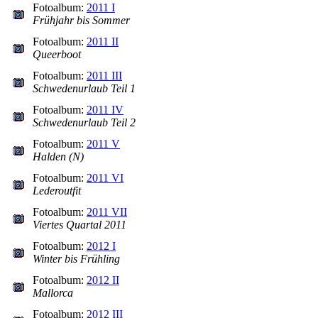
Fotoalbum:
2011 I
Frühjahr bis Sommer
Fotoalbum:
2011 II
Queerboot
Fotoalbum:
2011 III
Schwedenurlaub Teil 1
Fotoalbum:
2011 IV
Schwedenurlaub Teil 2
Fotoalbum:
2011 V
Halden (N)
Fotoalbum:
2011 VI
Lederoutfit
Fotoalbum:
2011 VII
Viertes Quartal 2011
Fotoalbum:
2012 I
Winter bis Frühling
Fotoalbum:
2012 II
Mallorca
Fotoalbum:
2012 III