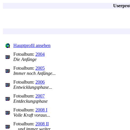
Userpro
Hauptprofil ansehen
Fotoalbum:
2004
Die Anfänge
Fotoalbum:
2005
Immer noch Anfänge...
Fotoalbum:
2006
Entwicklungsphase...
Fotoalbum:
2007
Entdeckungsphase
Fotoalbum:
2008 I
Volle Kraft voraus...
Fotoalbum:
2008 II
... und immer weiter