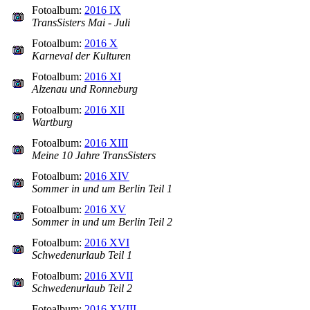
Fotoalbum:
2016 IX
TransSisters Mai - Juli
Fotoalbum:
2016 X
Karneval der Kulturen
Fotoalbum:
2016 XI
Alzenau und Ronneburg
Fotoalbum:
2016 XII
Wartburg
Fotoalbum:
2016 XIII
Meine 10 Jahre TransSisters
Fotoalbum:
2016 XIV
Sommer in und um Berlin Teil 1
Fotoalbum:
2016 XV
Sommer in und um Berlin Teil 2
Fotoalbum:
2016 XVI
Schwedenurlaub Teil 1
Fotoalbum:
2016 XVII
Schwedenurlaub Teil 2
Fotoalbum:
2016 XVIII