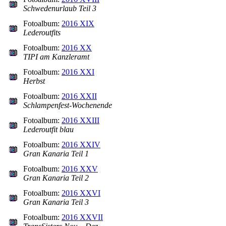
Schwedenurlaub Teil 3
Fotoalbum:
2016 XIX
Lederoutfits
Fotoalbum:
2016 XX
TIPI am Kanzleramt
Fotoalbum:
2016 XXI
Herbst
Fotoalbum:
2016 XXII
Schlampenfest-Wochenende
Fotoalbum:
2016 XXIII
Lederoutfit blau
Fotoalbum:
2016 XXIV
Gran Kanaria Teil 1
Fotoalbum:
2016 XXV
Gran Kanaria Teil 2
Fotoalbum:
2016 XXVI
Gran Kanaria Teil 3
Fotoalbum:
2016 XXVII