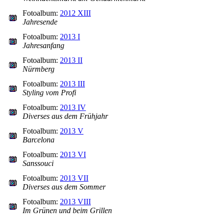
Fotoalbum:
2012 XIII
Jahresende
Fotoalbum:
2013 I
Jahresanfang
Fotoalbum:
2013 II
Nürmberg
Fotoalbum:
2013 III
Styling vom Profi
Fotoalbum:
2013 IV
Diverses aus dem Frühjahr
Fotoalbum:
2013 V
Barcelona
Fotoalbum:
2013 VI
Sanssouci
Fotoalbum:
2013 VII
Diverses aus dem Sommer
Fotoalbum:
2013 VIII
Im Grünen und beim Grillen