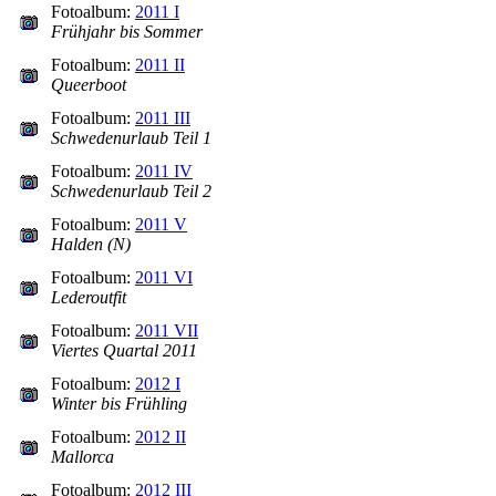
Fotoalbum:
2011 I
Frühjahr bis Sommer
Fotoalbum:
2011 II
Queerboot
Fotoalbum:
2011 III
Schwedenurlaub Teil 1
Fotoalbum:
2011 IV
Schwedenurlaub Teil 2
Fotoalbum:
2011 V
Halden (N)
Fotoalbum:
2011 VI
Lederoutfit
Fotoalbum:
2011 VII
Viertes Quartal 2011
Fotoalbum:
2012 I
Winter bis Frühling
Fotoalbum:
2012 II
Mallorca
Fotoalbum:
2012 III