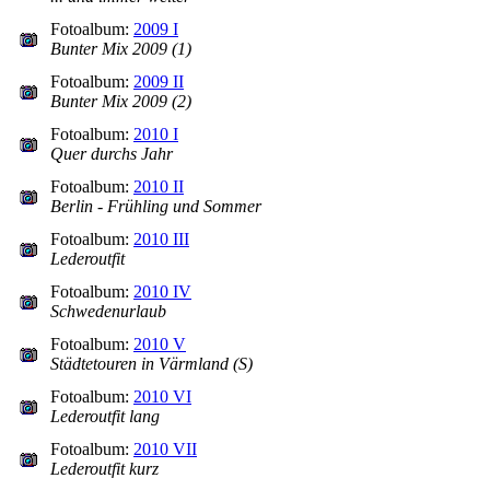
Fotoalbum:
2009 I
Bunter Mix 2009 (1)
Fotoalbum:
2009 II
Bunter Mix 2009 (2)
Fotoalbum:
2010 I
Quer durchs Jahr
Fotoalbum:
2010 II
Berlin - Frühling und Sommer
Fotoalbum:
2010 III
Lederoutfit
Fotoalbum:
2010 IV
Schwedenurlaub
Fotoalbum:
2010 V
Städtetouren in Värmland (S)
Fotoalbum:
2010 VI
Lederoutfit lang
Fotoalbum:
2010 VII
Lederoutfit kurz