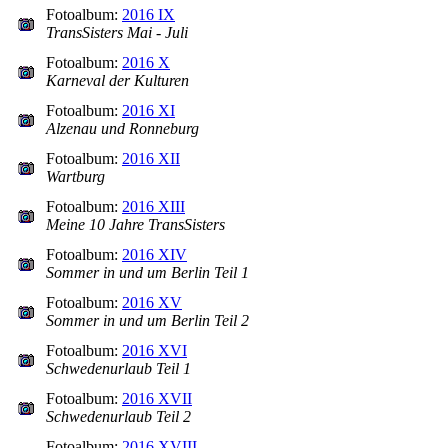
Fotoalbum:
2016 IX
TransSisters Mai - Juli
Fotoalbum:
2016 X
Karneval der Kulturen
Fotoalbum:
2016 XI
Alzenau und Ronneburg
Fotoalbum:
2016 XII
Wartburg
Fotoalbum:
2016 XIII
Meine 10 Jahre TransSisters
Fotoalbum:
2016 XIV
Sommer in und um Berlin Teil 1
Fotoalbum:
2016 XV
Sommer in und um Berlin Teil 2
Fotoalbum:
2016 XVI
Schwedenurlaub Teil 1
Fotoalbum:
2016 XVII
Schwedenurlaub Teil 2
Fotoalbum:
2016 XVIII