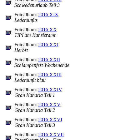
Schwedenurlaub Teil 3
Fotoalbum:
2016 XIX
Lederoutfits
Fotoalbum:
2016 XX
TIPI am Kanzleramt
Fotoalbum:
2016 XXI
Herbst
Fotoalbum:
2016 XXII
Schlampenfest-Wochenende
Fotoalbum:
2016 XXIII
Lederoutfit blau
Fotoalbum:
2016 XXIV
Gran Kanaria Teil 1
Fotoalbum:
2016 XXV
Gran Kanaria Teil 2
Fotoalbum:
2016 XXVI
Gran Kanaria Teil 3
Fotoalbum:
2016 XXVII