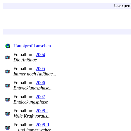
Userpro
Hauptprofil ansehen
Fotoalbum:
2004
Die Anfänge
Fotoalbum:
2005
Immer noch Anfänge...
Fotoalbum:
2006
Entwicklungsphase...
Fotoalbum:
2007
Entdeckungsphase
Fotoalbum:
2008 I
Volle Kraft voraus...
Fotoalbum:
2008 II
... und immer weiter