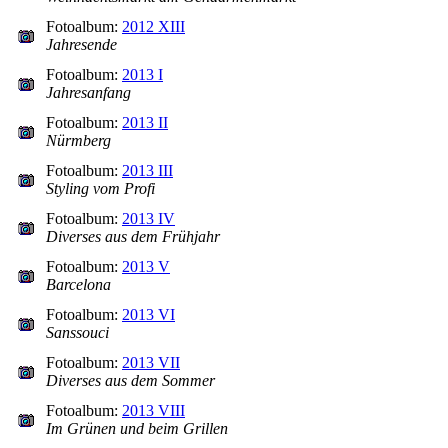
Fotoalbum:
2012 XIII
Jahresende
Fotoalbum:
2013 I
Jahresanfang
Fotoalbum:
2013 II
Nürmberg
Fotoalbum:
2013 III
Styling vom Profi
Fotoalbum:
2013 IV
Diverses aus dem Frühjahr
Fotoalbum:
2013 V
Barcelona
Fotoalbum:
2013 VI
Sanssouci
Fotoalbum:
2013 VII
Diverses aus dem Sommer
Fotoalbum:
2013 VIII
Im Grünen und beim Grillen