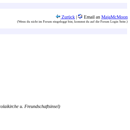
Zurück
|
Email an
MajaMcMoon
(Wenn du nicht im Forum eingeloggt bist, kommst du auf die Forum Login Seite.)
olaikirche u. Freundschaftsinsel)