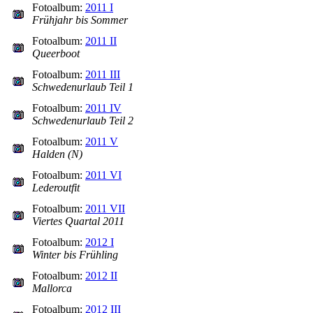
Fotoalbum:
2011 I
Frühjahr bis Sommer
Fotoalbum:
2011 II
Queerboot
Fotoalbum:
2011 III
Schwedenurlaub Teil 1
Fotoalbum:
2011 IV
Schwedenurlaub Teil 2
Fotoalbum:
2011 V
Halden (N)
Fotoalbum:
2011 VI
Lederoutfit
Fotoalbum:
2011 VII
Viertes Quartal 2011
Fotoalbum:
2012 I
Winter bis Frühling
Fotoalbum:
2012 II
Mallorca
Fotoalbum:
2012 III