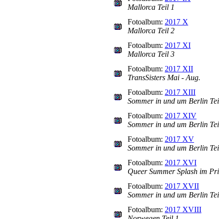
Mallorca Teil 1
Fotoalbum:
2017 X
Mallorca Teil 2
Fotoalbum:
2017 XI
Mallorca Teil 3
Fotoalbum:
2017 XII
TransSisters Mai - Aug.
Fotoalbum:
2017 XIII
Sommer in und um Berlin Tei
Fotoalbum:
2017 XIV
Sommer in und um Berlin Tei
Fotoalbum:
2017 XV
Sommer in und um Berlin Tei
Fotoalbum:
2017 XVI
Queer Summer Splash im Pr
Fotoalbum:
2017 XVII
Sommer in und um Berlin Tei
Fotoalbum:
2017 XVIII
Norwegen Teil 1