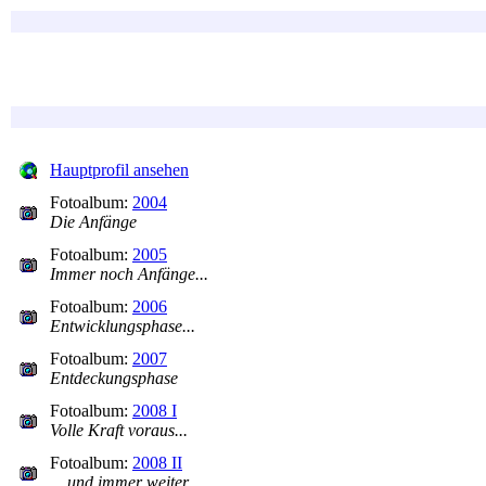
Hauptprofil ansehen
Fotoalbum:
2004
Die Anfänge
Fotoalbum:
2005
Immer noch Anfänge...
Fotoalbum:
2006
Entwicklungsphase...
Fotoalbum:
2007
Entdeckungsphase
Fotoalbum:
2008 I
Volle Kraft voraus...
Fotoalbum:
2008 II
... und immer weiter