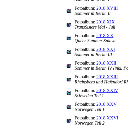
Fotoalbum:
2018 XVIII
Sommer in Berlin II
Fotoalbum:
2018 XIX
TransSisters Mai - Juli
Fotoalbum:
2018 XX
Queer Summer Splash
Fotoalbum:
2018 XXI
Sommer in Berlin III
Fotoalbum:
2018 XXII
Sommer in Berlin IV (inkl. P
Fotoalbum:
2018 XXIII
Rheinsberg und Hafendorf R
Fotoalbum:
2018 XXIV
Schweden Teil 1
Fotoalbum:
2018 XXV
Norwegen Teil 1
Fotoalbum:
2018 XXVI
Norwegen Teil 2