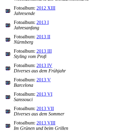
Fotoalbum:
2012 XIII
Jahresende
Fotoalbum:
2013 I
Jahresanfang
Fotoalbum:
2013 II
Nürmberg
Fotoalbum:
2013 III
Styling vom Profi
Fotoalbum:
2013 IV
Diverses aus dem Frühjahr
Fotoalbum:
2013 V
Barcelona
Fotoalbum:
2013 VI
Sanssouci
Fotoalbum:
2013 VII
Diverses aus dem Sommer
Fotoalbum:
2013 VIII
Im Grünen und beim Grillen