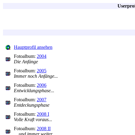
Userpro
Hauptprofil ansehen
Fotoalbum:
2004
Die Anfänge
Fotoalbum:
2005
Immer noch Anfänge...
Fotoalbum:
2006
Entwicklungsphase...
Fotoalbum:
2007
Entdeckungsphase
Fotoalbum:
2008 I
Volle Kraft voraus...
Fotoalbum:
2008 II
... und immer weiter