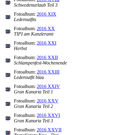
Schwedenurlaub Teil 3
Fotoalbum:
2016 XIX
Lederoutfits
Fotoalbum:
2016 XX
TIPI am Kanzleramt
Fotoalbum:
2016 XXI
Herbst
Fotoalbum:
2016 XXII
Schlampenfest-Wochenende
Fotoalbum:
2016 XXIII
Lederoutfit blau
Fotoalbum:
2016 XXIV
Gran Kanaria Teil 1
Fotoalbum:
2016 XXV
Gran Kanaria Teil 2
Fotoalbum:
2016 XXVI
Gran Kanaria Teil 3
Fotoalbum:
2016 XXVII