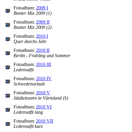
Fotoalbum:
2009 I
Bunter Mix 2009 (1)
Fotoalbum:
2009 II
Bunter Mix 2009 (2)
Fotoalbum:
2010 I
Quer durchs Jahr
Fotoalbum:
2010 II
Berlin - Frühling und Sommer
Fotoalbum:
2010 III
Lederoutfit
Fotoalbum:
2010 IV
Schwedenurlaub
Fotoalbum:
2010 V
Städtetouren in Värmland (S)
Fotoalbum:
2010 VI
Lederoutfit lang
Fotoalbum:
2010 VII
Lederoutfit kurz