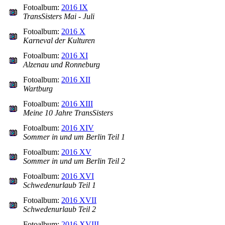
Fotoalbum:
2016 IX
TransSisters Mai - Juli
Fotoalbum:
2016 X
Karneval der Kulturen
Fotoalbum:
2016 XI
Alzenau und Ronneburg
Fotoalbum:
2016 XII
Wartburg
Fotoalbum:
2016 XIII
Meine 10 Jahre TransSisters
Fotoalbum:
2016 XIV
Sommer in und um Berlin Teil 1
Fotoalbum:
2016 XV
Sommer in und um Berlin Teil 2
Fotoalbum:
2016 XVI
Schwedenurlaub Teil 1
Fotoalbum:
2016 XVII
Schwedenurlaub Teil 2
Fotoalbum:
2016 XVIII