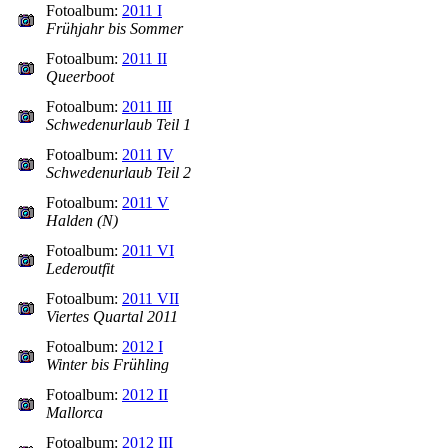
Fotoalbum:
2011 I
Frühjahr bis Sommer
Fotoalbum:
2011 II
Queerboot
Fotoalbum:
2011 III
Schwedenurlaub Teil 1
Fotoalbum:
2011 IV
Schwedenurlaub Teil 2
Fotoalbum:
2011 V
Halden (N)
Fotoalbum:
2011 VI
Lederoutfit
Fotoalbum:
2011 VII
Viertes Quartal 2011
Fotoalbum:
2012 I
Winter bis Frühling
Fotoalbum:
2012 II
Mallorca
Fotoalbum:
2012 III