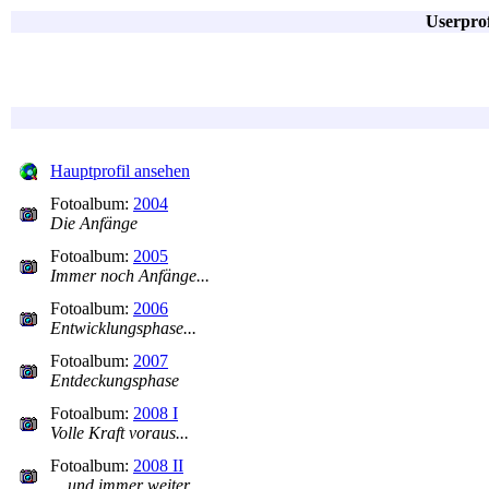
Userpro
Hauptprofil ansehen
Fotoalbum:
2004
Die Anfänge
Fotoalbum:
2005
Immer noch Anfänge...
Fotoalbum:
2006
Entwicklungsphase...
Fotoalbum:
2007
Entdeckungsphase
Fotoalbum:
2008 I
Volle Kraft voraus...
Fotoalbum:
2008 II
... und immer weiter