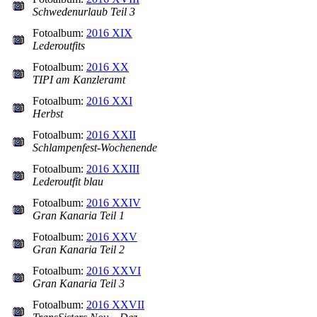
Schwedenurlaub Teil 3
Fotoalbum:
2016 XIX
Lederoutfits
Fotoalbum:
2016 XX
TIPI am Kanzleramt
Fotoalbum:
2016 XXI
Herbst
Fotoalbum:
2016 XXII
Schlampenfest-Wochenende
Fotoalbum:
2016 XXIII
Lederoutfit blau
Fotoalbum:
2016 XXIV
Gran Kanaria Teil 1
Fotoalbum:
2016 XXV
Gran Kanaria Teil 2
Fotoalbum:
2016 XXVI
Gran Kanaria Teil 3
Fotoalbum:
2016 XXVII