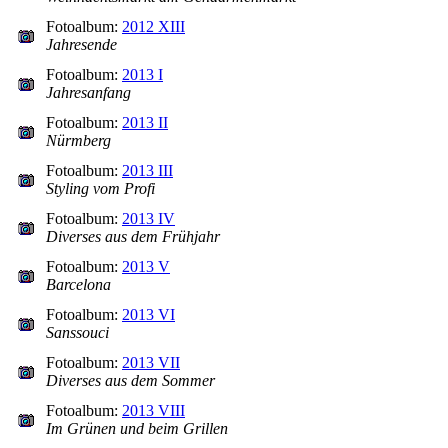
Fotoalbum:
2012 XIII
Jahresende
Fotoalbum:
2013 I
Jahresanfang
Fotoalbum:
2013 II
Nürmberg
Fotoalbum:
2013 III
Styling vom Profi
Fotoalbum:
2013 IV
Diverses aus dem Frühjahr
Fotoalbum:
2013 V
Barcelona
Fotoalbum:
2013 VI
Sanssouci
Fotoalbum:
2013 VII
Diverses aus dem Sommer
Fotoalbum:
2013 VIII
Im Grünen und beim Grillen