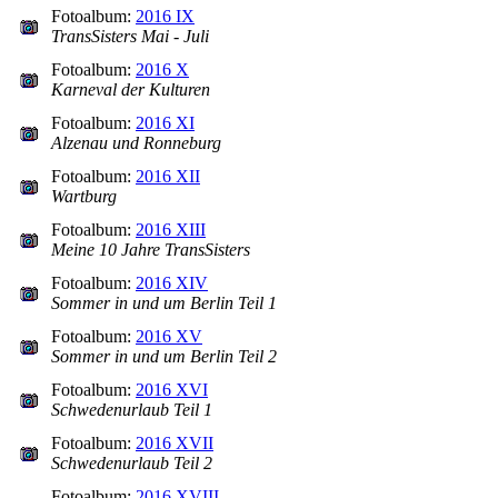
Fotoalbum:
2016 IX
TransSisters Mai - Juli
Fotoalbum:
2016 X
Karneval der Kulturen
Fotoalbum:
2016 XI
Alzenau und Ronneburg
Fotoalbum:
2016 XII
Wartburg
Fotoalbum:
2016 XIII
Meine 10 Jahre TransSisters
Fotoalbum:
2016 XIV
Sommer in und um Berlin Teil 1
Fotoalbum:
2016 XV
Sommer in und um Berlin Teil 2
Fotoalbum:
2016 XVI
Schwedenurlaub Teil 1
Fotoalbum:
2016 XVII
Schwedenurlaub Teil 2
Fotoalbum:
2016 XVIII