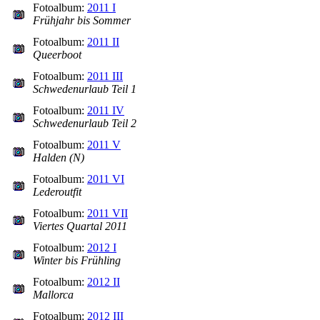
Fotoalbum:
2011 I
Frühjahr bis Sommer
Fotoalbum:
2011 II
Queerboot
Fotoalbum:
2011 III
Schwedenurlaub Teil 1
Fotoalbum:
2011 IV
Schwedenurlaub Teil 2
Fotoalbum:
2011 V
Halden (N)
Fotoalbum:
2011 VI
Lederoutfit
Fotoalbum:
2011 VII
Viertes Quartal 2011
Fotoalbum:
2012 I
Winter bis Frühling
Fotoalbum:
2012 II
Mallorca
Fotoalbum:
2012 III