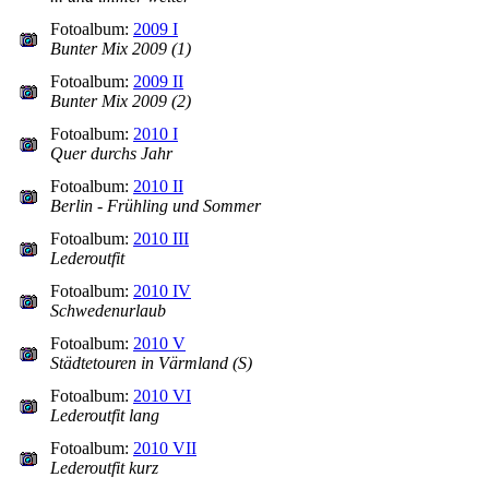
Fotoalbum:
2009 I
Bunter Mix 2009 (1)
Fotoalbum:
2009 II
Bunter Mix 2009 (2)
Fotoalbum:
2010 I
Quer durchs Jahr
Fotoalbum:
2010 II
Berlin - Frühling und Sommer
Fotoalbum:
2010 III
Lederoutfit
Fotoalbum:
2010 IV
Schwedenurlaub
Fotoalbum:
2010 V
Städtetouren in Värmland (S)
Fotoalbum:
2010 VI
Lederoutfit lang
Fotoalbum:
2010 VII
Lederoutfit kurz