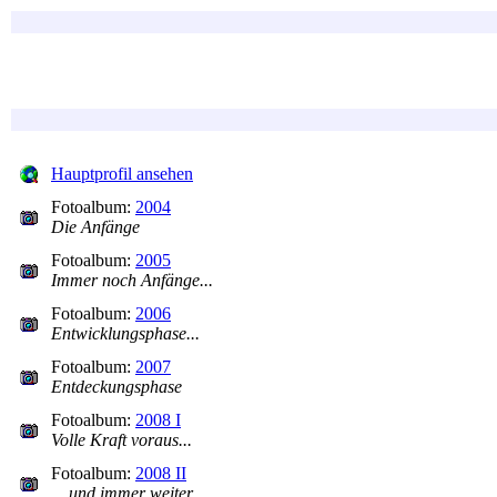
Hauptprofil ansehen
Fotoalbum:
2004
Die Anfänge
Fotoalbum:
2005
Immer noch Anfänge...
Fotoalbum:
2006
Entwicklungsphase...
Fotoalbum:
2007
Entdeckungsphase
Fotoalbum:
2008 I
Volle Kraft voraus...
Fotoalbum:
2008 II
... und immer weiter