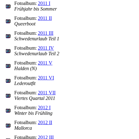
Fotoalbum:
2011 I
Frühjahr bis Sommer
Fotoalbum:
2011 II
Queerboot
Fotoalbum:
2011 III
Schwedenurlaub Teil 1
Fotoalbum:
2011 IV
Schwedenurlaub Teil 2
Fotoalbum:
2011 V
Halden (N)
Fotoalbum:
2011 VI
Lederoutfit
Fotoalbum:
2011 VII
Viertes Quartal 2011
Fotoalbum:
2012 I
Winter bis Frühling
Fotoalbum:
2012 II
Mallorca
Fotoalbum:
2012 III