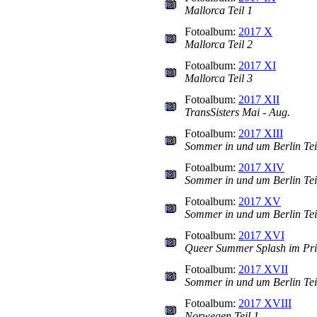
Mallorca Teil 1
Fotoalbum:
2017 X
Mallorca Teil 2
Fotoalbum:
2017 XI
Mallorca Teil 3
Fotoalbum:
2017 XII
TransSisters Mai - Aug.
Fotoalbum:
2017 XIII
Sommer in und um Berlin Tei
Fotoalbum:
2017 XIV
Sommer in und um Berlin Tei
Fotoalbum:
2017 XV
Sommer in und um Berlin Tei
Fotoalbum:
2017 XVI
Queer Summer Splash im Pr
Fotoalbum:
2017 XVII
Sommer in und um Berlin Tei
Fotoalbum:
2017 XVIII
Norwegen Teil 1