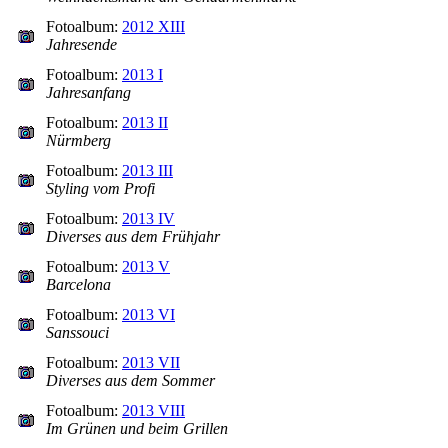
Fotoalbum:
2012 XIII
Jahresende
Fotoalbum:
2013 I
Jahresanfang
Fotoalbum:
2013 II
Nürmberg
Fotoalbum:
2013 III
Styling vom Profi
Fotoalbum:
2013 IV
Diverses aus dem Frühjahr
Fotoalbum:
2013 V
Barcelona
Fotoalbum:
2013 VI
Sanssouci
Fotoalbum:
2013 VII
Diverses aus dem Sommer
Fotoalbum:
2013 VIII
Im Grünen und beim Grillen