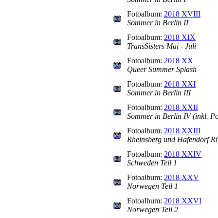
Fotoalbum:
2018 XVIII
Sommer in Berlin II
Fotoalbum:
2018 XIX
TransSisters Mai - Juli
Fotoalbum:
2018 XX
Queer Summer Splash
Fotoalbum:
2018 XXI
Sommer in Berlin III
Fotoalbum:
2018 XXII
Sommer in Berlin IV (inkl. P
Fotoalbum:
2018 XXIII
Rheinsberg und Hafendorf R
Fotoalbum:
2018 XXIV
Schweden Teil 1
Fotoalbum:
2018 XXV
Norwegen Teil 1
Fotoalbum:
2018 XXVI
Norwegen Teil 2