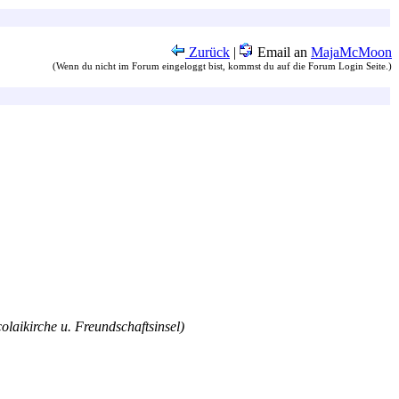
Zurück
|
Email an
MajaMcMoon
(Wenn du nicht im Forum eingeloggt bist, kommst du auf die Forum Login Seite.)
olaikirche u. Freundschaftsinsel)