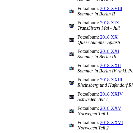
Fotoalbum:
2018 XVIII
Sommer in Berlin II
Fotoalbum:
2018 XIX
TransSisters Mai - Juli
Fotoalbum:
2018 XX
Queer Summer Splash
Fotoalbum:
2018 XXI
Sommer in Berlin III
Fotoalbum:
2018 XXII
Sommer in Berlin IV (inkl. P
Fotoalbum:
2018 XXIII
Rheinsberg und Hafendorf R
Fotoalbum:
2018 XXIV
Schweden Teil 1
Fotoalbum:
2018 XXV
Norwegen Teil 1
Fotoalbum:
2018 XXVI
Norwegen Teil 2