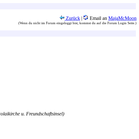
Zurück
|
Email an
MajaMcMoon
(Wenn du nicht im Forum eingeloggt bist, kommst du auf die Forum Login Seite.)
olaikirche u. Freundschaftsinsel)