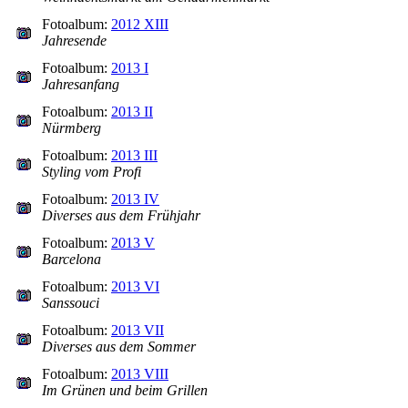
Fotoalbum:
2012 XIII
Jahresende
Fotoalbum:
2013 I
Jahresanfang
Fotoalbum:
2013 II
Nürmberg
Fotoalbum:
2013 III
Styling vom Profi
Fotoalbum:
2013 IV
Diverses aus dem Frühjahr
Fotoalbum:
2013 V
Barcelona
Fotoalbum:
2013 VI
Sanssouci
Fotoalbum:
2013 VII
Diverses aus dem Sommer
Fotoalbum:
2013 VIII
Im Grünen und beim Grillen