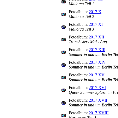
Mallorca Teil 1
Fotoalbum:
2017 X
Mallorca Teil 2
Fotoalbum:
2017 XI
Mallorca Teil 3
Fotoalbum:
2017 XII
TransSisters Mai - Aug.
Fotoalbum:
2017 XIII
Sommer in und um Berlin Tei
Fotoalbum:
2017 XIV
Sommer in und um Berlin Tei
Fotoalbum:
2017 XV
Sommer in und um Berlin Tei
Fotoalbum:
2017 XVI
Queer Summer Splash im Pr
Fotoalbum:
2017 XVII
Sommer in und um Berlin Tei
Fotoalbum:
2017 XVIII
Norwegen Teil 1