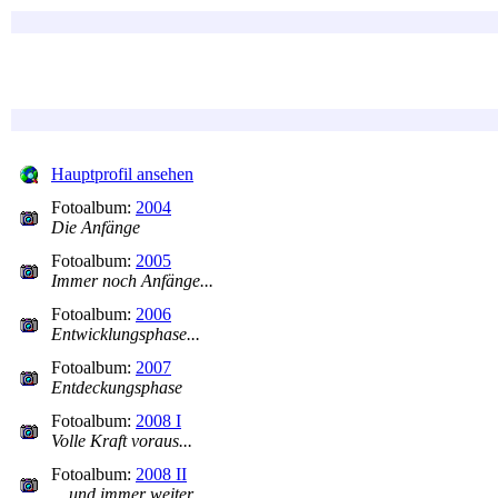
Hauptprofil ansehen
Fotoalbum:
2004
Die Anfänge
Fotoalbum:
2005
Immer noch Anfänge...
Fotoalbum:
2006
Entwicklungsphase...
Fotoalbum:
2007
Entdeckungsphase
Fotoalbum:
2008 I
Volle Kraft voraus...
Fotoalbum:
2008 II
... und immer weiter