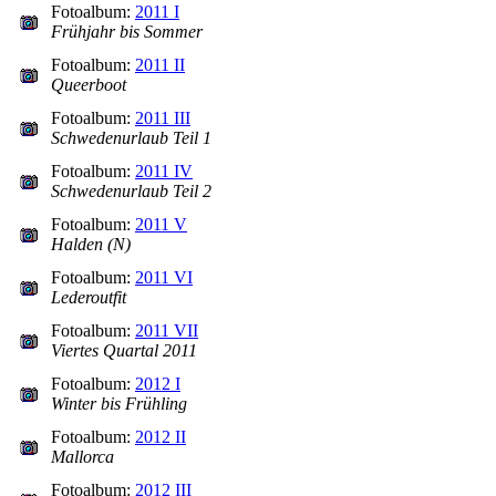
Fotoalbum:
2011 I
Frühjahr bis Sommer
Fotoalbum:
2011 II
Queerboot
Fotoalbum:
2011 III
Schwedenurlaub Teil 1
Fotoalbum:
2011 IV
Schwedenurlaub Teil 2
Fotoalbum:
2011 V
Halden (N)
Fotoalbum:
2011 VI
Lederoutfit
Fotoalbum:
2011 VII
Viertes Quartal 2011
Fotoalbum:
2012 I
Winter bis Frühling
Fotoalbum:
2012 II
Mallorca
Fotoalbum:
2012 III