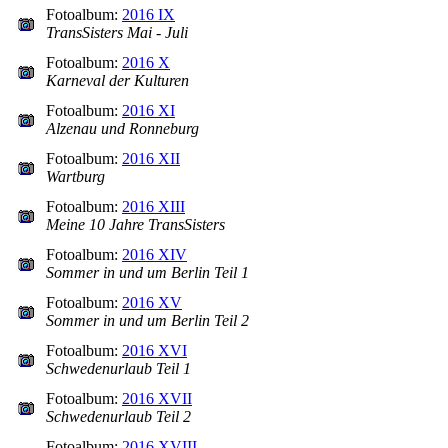
Fotoalbum:
2016 IX
TransSisters Mai - Juli
Fotoalbum:
2016 X
Karneval der Kulturen
Fotoalbum:
2016 XI
Alzenau und Ronneburg
Fotoalbum:
2016 XII
Wartburg
Fotoalbum:
2016 XIII
Meine 10 Jahre TransSisters
Fotoalbum:
2016 XIV
Sommer in und um Berlin Teil 1
Fotoalbum:
2016 XV
Sommer in und um Berlin Teil 2
Fotoalbum:
2016 XVI
Schwedenurlaub Teil 1
Fotoalbum:
2016 XVII
Schwedenurlaub Teil 2
Fotoalbum:
2016 XVIII