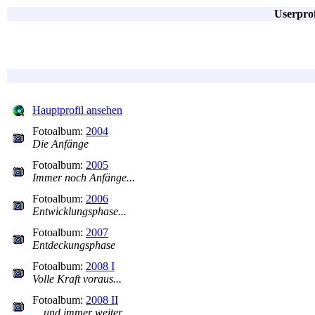
Userpro
Hauptprofil ansehen
Fotoalbum:
2004
Die Anfänge
Fotoalbum:
2005
Immer noch Anfänge...
Fotoalbum:
2006
Entwicklungsphase...
Fotoalbum:
2007
Entdeckungsphase
Fotoalbum:
2008 I
Volle Kraft voraus...
Fotoalbum:
2008 II
... und immer weiter