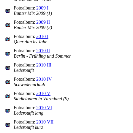
Fotoalbum:
2009 I
Bunter Mix 2009 (1)
Fotoalbum:
2009 II
Bunter Mix 2009 (2)
Fotoalbum:
2010 I
Quer durchs Jahr
Fotoalbum:
2010 II
Berlin - Frühling und Sommer
Fotoalbum:
2010 III
Lederoutfit
Fotoalbum:
2010 IV
Schwedenurlaub
Fotoalbum:
2010 V
Städtetouren in Värmland (S)
Fotoalbum:
2010 VI
Lederoutfit lang
Fotoalbum:
2010 VII
Lederoutfit kurz