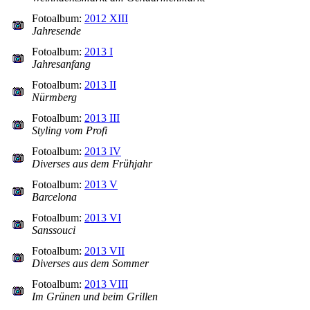
Fotoalbum:
2012 XIII
Jahresende
Fotoalbum:
2013 I
Jahresanfang
Fotoalbum:
2013 II
Nürmberg
Fotoalbum:
2013 III
Styling vom Profi
Fotoalbum:
2013 IV
Diverses aus dem Frühjahr
Fotoalbum:
2013 V
Barcelona
Fotoalbum:
2013 VI
Sanssouci
Fotoalbum:
2013 VII
Diverses aus dem Sommer
Fotoalbum:
2013 VIII
Im Grünen und beim Grillen