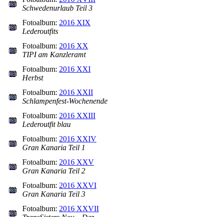
Schwedenurlaub Teil 3
Fotoalbum:
2016 XIX
Lederoutfits
Fotoalbum:
2016 XX
TIPI am Kanzleramt
Fotoalbum:
2016 XXI
Herbst
Fotoalbum:
2016 XXII
Schlampenfest-Wochenende
Fotoalbum:
2016 XXIII
Lederoutfit blau
Fotoalbum:
2016 XXIV
Gran Kanaria Teil 1
Fotoalbum:
2016 XXV
Gran Kanaria Teil 2
Fotoalbum:
2016 XXVI
Gran Kanaria Teil 3
Fotoalbum:
2016 XXVII