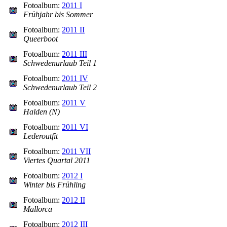
Fotoalbum:
2011 I
Frühjahr bis Sommer
Fotoalbum:
2011 II
Queerboot
Fotoalbum:
2011 III
Schwedenurlaub Teil 1
Fotoalbum:
2011 IV
Schwedenurlaub Teil 2
Fotoalbum:
2011 V
Halden (N)
Fotoalbum:
2011 VI
Lederoutfit
Fotoalbum:
2011 VII
Viertes Quartal 2011
Fotoalbum:
2012 I
Winter bis Frühling
Fotoalbum:
2012 II
Mallorca
Fotoalbum:
2012 III