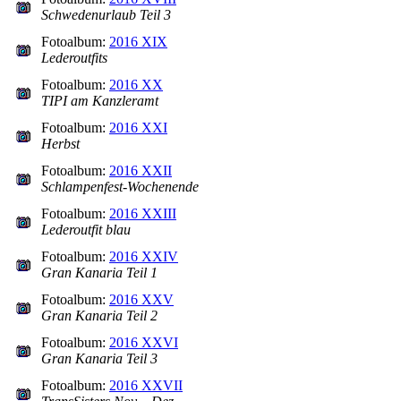
Schwedenurlaub Teil 3
Fotoalbum:
2016 XIX
Lederoutfits
Fotoalbum:
2016 XX
TIPI am Kanzleramt
Fotoalbum:
2016 XXI
Herbst
Fotoalbum:
2016 XXII
Schlampenfest-Wochenende
Fotoalbum:
2016 XXIII
Lederoutfit blau
Fotoalbum:
2016 XXIV
Gran Kanaria Teil 1
Fotoalbum:
2016 XXV
Gran Kanaria Teil 2
Fotoalbum:
2016 XXVI
Gran Kanaria Teil 3
Fotoalbum:
2016 XXVII