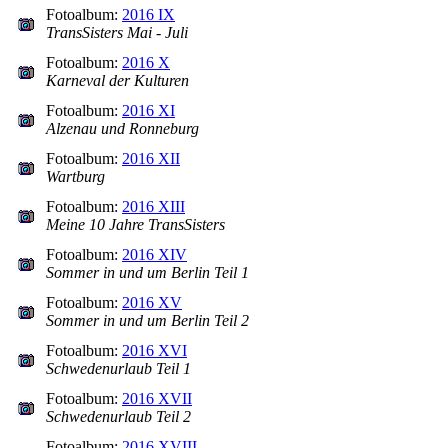
Fotoalbum:
2016 IX
TransSisters Mai - Juli
Fotoalbum:
2016 X
Karneval der Kulturen
Fotoalbum:
2016 XI
Alzenau und Ronneburg
Fotoalbum:
2016 XII
Wartburg
Fotoalbum:
2016 XIII
Meine 10 Jahre TransSisters
Fotoalbum:
2016 XIV
Sommer in und um Berlin Teil 1
Fotoalbum:
2016 XV
Sommer in und um Berlin Teil 2
Fotoalbum:
2016 XVI
Schwedenurlaub Teil 1
Fotoalbum:
2016 XVII
Schwedenurlaub Teil 2
Fotoalbum:
2016 XVIII