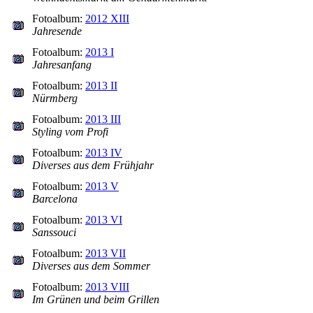
Fotoalbum:
2012 XIII
Jahresende
Fotoalbum:
2013 I
Jahresanfang
Fotoalbum:
2013 II
Nürmberg
Fotoalbum:
2013 III
Styling vom Profi
Fotoalbum:
2013 IV
Diverses aus dem Frühjahr
Fotoalbum:
2013 V
Barcelona
Fotoalbum:
2013 VI
Sanssouci
Fotoalbum:
2013 VII
Diverses aus dem Sommer
Fotoalbum:
2013 VIII
Im Grünen und beim Grillen