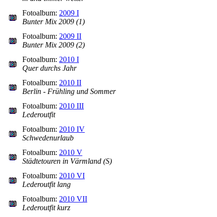
Fotoalbum:
2009 I
Bunter Mix 2009 (1)
Fotoalbum:
2009 II
Bunter Mix 2009 (2)
Fotoalbum:
2010 I
Quer durchs Jahr
Fotoalbum:
2010 II
Berlin - Frühling und Sommer
Fotoalbum:
2010 III
Lederoutfit
Fotoalbum:
2010 IV
Schwedenurlaub
Fotoalbum:
2010 V
Städtetouren in Värmland (S)
Fotoalbum:
2010 VI
Lederoutfit lang
Fotoalbum:
2010 VII
Lederoutfit kurz