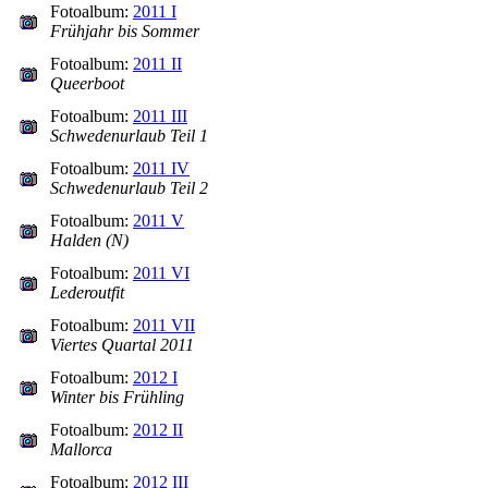
Fotoalbum:
2011 I
Frühjahr bis Sommer
Fotoalbum:
2011 II
Queerboot
Fotoalbum:
2011 III
Schwedenurlaub Teil 1
Fotoalbum:
2011 IV
Schwedenurlaub Teil 2
Fotoalbum:
2011 V
Halden (N)
Fotoalbum:
2011 VI
Lederoutfit
Fotoalbum:
2011 VII
Viertes Quartal 2011
Fotoalbum:
2012 I
Winter bis Frühling
Fotoalbum:
2012 II
Mallorca
Fotoalbum:
2012 III