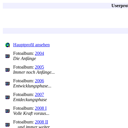
Userpro
Hauptprofil ansehen
Fotoalbum:
2004
Die Anfänge
Fotoalbum:
2005
Immer noch Anfänge...
Fotoalbum:
2006
Entwicklungsphase...
Fotoalbum:
2007
Entdeckungsphase
Fotoalbum:
2008 I
Volle Kraft voraus...
Fotoalbum:
2008 II
... und immer weiter