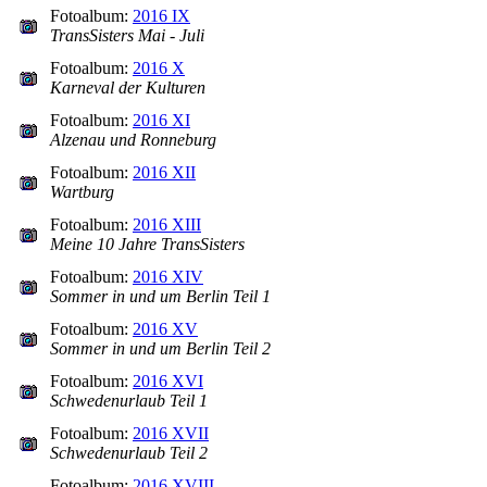
Fotoalbum:
2016 IX
TransSisters Mai - Juli
Fotoalbum:
2016 X
Karneval der Kulturen
Fotoalbum:
2016 XI
Alzenau und Ronneburg
Fotoalbum:
2016 XII
Wartburg
Fotoalbum:
2016 XIII
Meine 10 Jahre TransSisters
Fotoalbum:
2016 XIV
Sommer in und um Berlin Teil 1
Fotoalbum:
2016 XV
Sommer in und um Berlin Teil 2
Fotoalbum:
2016 XVI
Schwedenurlaub Teil 1
Fotoalbum:
2016 XVII
Schwedenurlaub Teil 2
Fotoalbum:
2016 XVIII