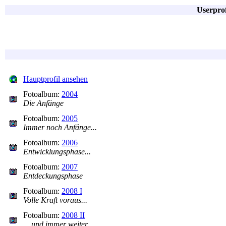
Userpro
Hauptprofil ansehen
Fotoalbum:
2004
Die Anfänge
Fotoalbum:
2005
Immer noch Anfänge...
Fotoalbum:
2006
Entwicklungsphase...
Fotoalbum:
2007
Entdeckungsphase
Fotoalbum:
2008 I
Volle Kraft voraus...
Fotoalbum:
2008 II
... und immer weiter