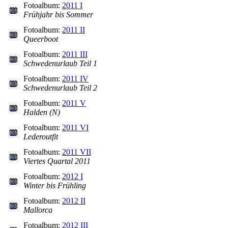
Fotoalbum:
2011 I
Frühjahr bis Sommer
Fotoalbum:
2011 II
Queerboot
Fotoalbum:
2011 III
Schwedenurlaub Teil 1
Fotoalbum:
2011 IV
Schwedenurlaub Teil 2
Fotoalbum:
2011 V
Halden (N)
Fotoalbum:
2011 VI
Lederoutfit
Fotoalbum:
2011 VII
Viertes Quartal 2011
Fotoalbum:
2012 I
Winter bis Frühling
Fotoalbum:
2012 II
Mallorca
Fotoalbum:
2012 III