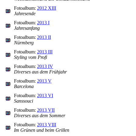
Fotoalbum:
2012 XIII
Jahresende
Fotoalbum:
2013 I
Jahresanfang
Fotoalbum:
2013 II
Nürmberg
Fotoalbum:
2013 III
Styling vom Profi
Fotoalbum:
2013 IV
Diverses aus dem Frühjahr
Fotoalbum:
2013 V
Barcelona
Fotoalbum:
2013 VI
Sanssouci
Fotoalbum:
2013 VII
Diverses aus dem Sommer
Fotoalbum:
2013 VIII
Im Grünen und beim Grillen