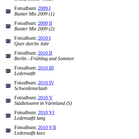
Fotoalbum:
2009 I
Bunter Mix 2009 (1)
Fotoalbum:
2009 II
Bunter Mix 2009 (2)
Fotoalbum:
2010 I
Quer durchs Jahr
Fotoalbum:
2010 II
Berlin - Frühling und Sommer
Fotoalbum:
2010 III
Lederoutfit
Fotoalbum:
2010 IV
Schwedenurlaub
Fotoalbum:
2010 V
Städtetouren in Värmland (S)
Fotoalbum:
2010 VI
Lederoutfit lang
Fotoalbum:
2010 VII
Lederoutfit kurz