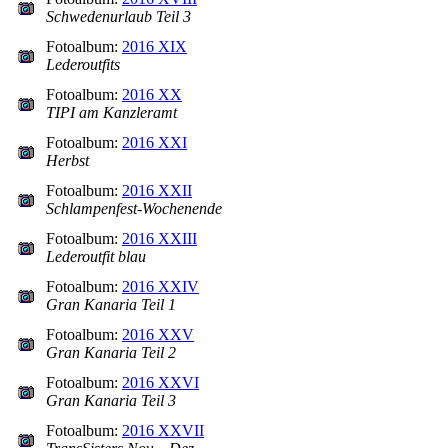
Schwedenurlaub Teil 3
Fotoalbum:
2016 XIX
Lederoutfits
Fotoalbum:
2016 XX
TIPI am Kanzleramt
Fotoalbum:
2016 XXI
Herbst
Fotoalbum:
2016 XXII
Schlampenfest-Wochenende
Fotoalbum:
2016 XXIII
Lederoutfit blau
Fotoalbum:
2016 XXIV
Gran Kanaria Teil 1
Fotoalbum:
2016 XXV
Gran Kanaria Teil 2
Fotoalbum:
2016 XXVI
Gran Kanaria Teil 3
Fotoalbum:
2016 XXVII