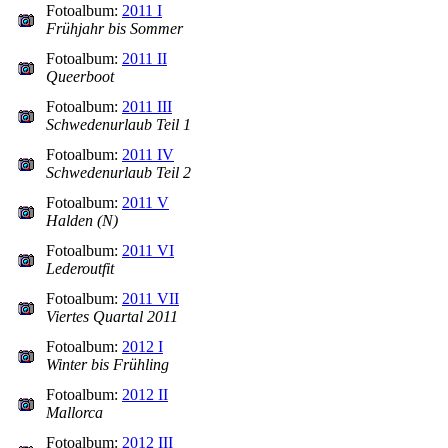
Fotoalbum:
2011 I
Frühjahr bis Sommer
Fotoalbum:
2011 II
Queerboot
Fotoalbum:
2011 III
Schwedenurlaub Teil 1
Fotoalbum:
2011 IV
Schwedenurlaub Teil 2
Fotoalbum:
2011 V
Halden (N)
Fotoalbum:
2011 VI
Lederoutfit
Fotoalbum:
2011 VII
Viertes Quartal 2011
Fotoalbum:
2012 I
Winter bis Frühling
Fotoalbum:
2012 II
Mallorca
Fotoalbum:
2012 III