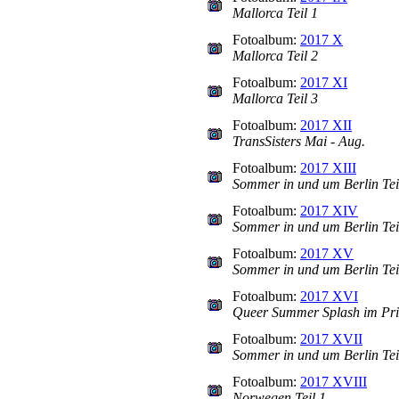
Mallorca Teil 1
Fotoalbum:
2017 X
Mallorca Teil 2
Fotoalbum:
2017 XI
Mallorca Teil 3
Fotoalbum:
2017 XII
TransSisters Mai - Aug.
Fotoalbum:
2017 XIII
Sommer in und um Berlin Tei
Fotoalbum:
2017 XIV
Sommer in und um Berlin Tei
Fotoalbum:
2017 XV
Sommer in und um Berlin Tei
Fotoalbum:
2017 XVI
Queer Summer Splash im Pr
Fotoalbum:
2017 XVII
Sommer in und um Berlin Tei
Fotoalbum:
2017 XVIII
Norwegen Teil 1