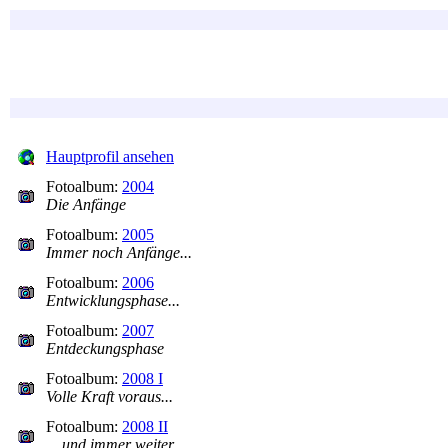
Hauptprofil ansehen
Fotoalbum:
2004
Die Anfänge
Fotoalbum:
2005
Immer noch Anfänge...
Fotoalbum:
2006
Entwicklungsphase...
Fotoalbum:
2007
Entdeckungsphase
Fotoalbum:
2008 I
Volle Kraft voraus...
Fotoalbum:
2008 II
... und immer weiter