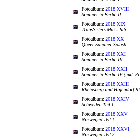
Fotoalbum:
2018 XVIII
Sommer in Berlin II
Fotoalbum:
2018 XIX
TransSisters Mai - Juli
Fotoalbum:
2018 XX
Queer Summer Splash
Fotoalbum:
2018 XXI
Sommer in Berlin III
Fotoalbum:
2018 XXII
Sommer in Berlin IV (inkl. P
Fotoalbum:
2018 XXIII
Rheinsberg und Hafendorf R
Fotoalbum:
2018 XXIV
Schweden Teil 1
Fotoalbum:
2018 XXV
Norwegen Teil 1
Fotoalbum:
2018 XXVI
Norwegen Teil 2