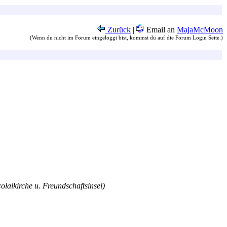
Zurück
|
Email an
MajaMcMoon
(Wenn du nicht im Forum eingeloggt bist, kommst du auf die Forum Login Seite.)
olaikirche u. Freundschaftsinsel)