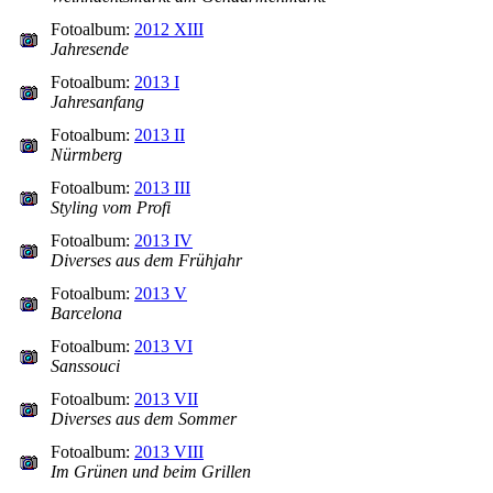
Fotoalbum:
2012 XIII
Jahresende
Fotoalbum:
2013 I
Jahresanfang
Fotoalbum:
2013 II
Nürmberg
Fotoalbum:
2013 III
Styling vom Profi
Fotoalbum:
2013 IV
Diverses aus dem Frühjahr
Fotoalbum:
2013 V
Barcelona
Fotoalbum:
2013 VI
Sanssouci
Fotoalbum:
2013 VII
Diverses aus dem Sommer
Fotoalbum:
2013 VIII
Im Grünen und beim Grillen