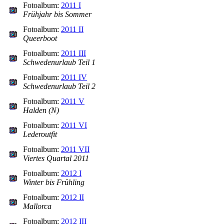
Fotoalbum:
2011 I
Frühjahr bis Sommer
Fotoalbum:
2011 II
Queerboot
Fotoalbum:
2011 III
Schwedenurlaub Teil 1
Fotoalbum:
2011 IV
Schwedenurlaub Teil 2
Fotoalbum:
2011 V
Halden (N)
Fotoalbum:
2011 VI
Lederoutfit
Fotoalbum:
2011 VII
Viertes Quartal 2011
Fotoalbum:
2012 I
Winter bis Frühling
Fotoalbum:
2012 II
Mallorca
Fotoalbum:
2012 III