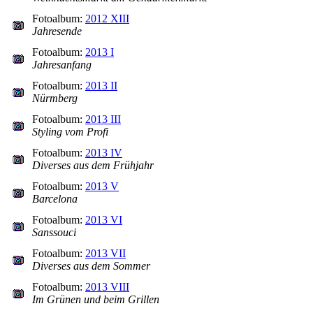
Fotoalbum:
2012 XIII
Jahresende
Fotoalbum:
2013 I
Jahresanfang
Fotoalbum:
2013 II
Nürmberg
Fotoalbum:
2013 III
Styling vom Profi
Fotoalbum:
2013 IV
Diverses aus dem Frühjahr
Fotoalbum:
2013 V
Barcelona
Fotoalbum:
2013 VI
Sanssouci
Fotoalbum:
2013 VII
Diverses aus dem Sommer
Fotoalbum:
2013 VIII
Im Grünen und beim Grillen