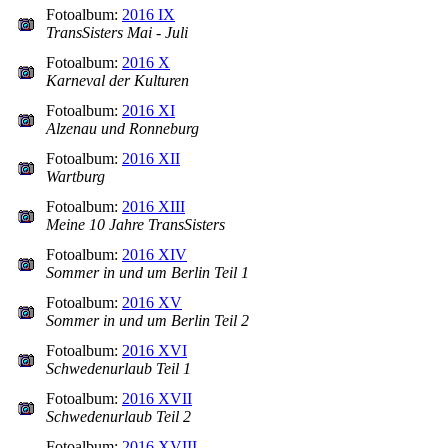
Fotoalbum:
2016 IX
TransSisters Mai - Juli
Fotoalbum:
2016 X
Karneval der Kulturen
Fotoalbum:
2016 XI
Alzenau und Ronneburg
Fotoalbum:
2016 XII
Wartburg
Fotoalbum:
2016 XIII
Meine 10 Jahre TransSisters
Fotoalbum:
2016 XIV
Sommer in und um Berlin Teil 1
Fotoalbum:
2016 XV
Sommer in und um Berlin Teil 2
Fotoalbum:
2016 XVI
Schwedenurlaub Teil 1
Fotoalbum:
2016 XVII
Schwedenurlaub Teil 2
Fotoalbum:
2016 XVIII