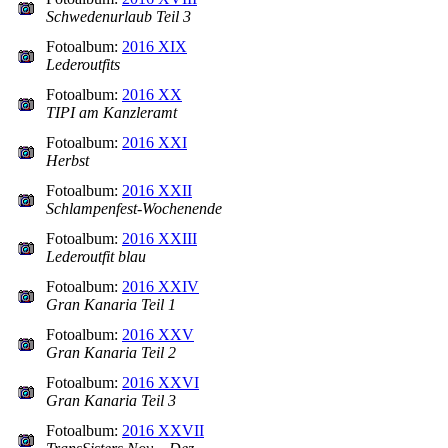
Schwedenurlaub Teil 3
Fotoalbum:
2016 XIX
Lederoutfits
Fotoalbum:
2016 XX
TIPI am Kanzleramt
Fotoalbum:
2016 XXI
Herbst
Fotoalbum:
2016 XXII
Schlampenfest-Wochenende
Fotoalbum:
2016 XXIII
Lederoutfit blau
Fotoalbum:
2016 XXIV
Gran Kanaria Teil 1
Fotoalbum:
2016 XXV
Gran Kanaria Teil 2
Fotoalbum:
2016 XXVI
Gran Kanaria Teil 3
Fotoalbum:
2016 XXVII