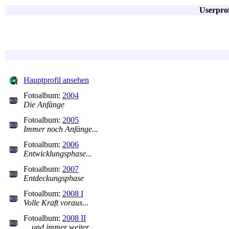
Userpro
Hauptprofil ansehen
Fotoalbum:
2004
Die Anfänge
Fotoalbum:
2005
Immer noch Anfänge...
Fotoalbum:
2006
Entwicklungsphase...
Fotoalbum:
2007
Entdeckungsphase
Fotoalbum:
2008 I
Volle Kraft voraus...
Fotoalbum:
2008 II
... und immer weiter