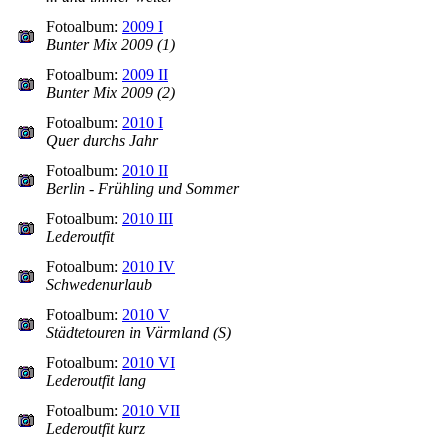
Fotoalbum:
2009 I
Bunter Mix 2009 (1)
Fotoalbum:
2009 II
Bunter Mix 2009 (2)
Fotoalbum:
2010 I
Quer durchs Jahr
Fotoalbum:
2010 II
Berlin - Frühling und Sommer
Fotoalbum:
2010 III
Lederoutfit
Fotoalbum:
2010 IV
Schwedenurlaub
Fotoalbum:
2010 V
Städtetouren in Värmland (S)
Fotoalbum:
2010 VI
Lederoutfit lang
Fotoalbum:
2010 VII
Lederoutfit kurz