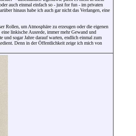
der auch einmal einfach so - just for fun - im privaten
über hinaus habe ich auch gar nicht das Verlangen, eine
rser Rollen, um Atmosphäre zu erzeugen oder die eigenen
en, eine linkische Ausrede, immer mehr Gewand und
e und sogar Jahre darauf warten, endlich einmal zum
dient. Denn in der Öffentlichkeit zeige ich mich von